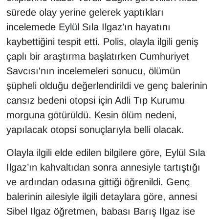
sürede olay yerine gelerek yaptıkları
incelemede Eylül Sıla Ilgaz’ın hayatını
kaybettiğini tespit etti. Polis, olayla ilgili geniş
çaplı bir araştırma başlatırken Cumhuriyet
Savcısı'nın incelemeleri sonucu, ölümün
şüpheli olduğu değerlendirildi ve genç balerinin
cansız bedeni otopsi için Adli Tıp Kurumu
morguna götürüldü. Kesin ölüm nedeni,
yapılacak otopsi sonuçlarıyla belli olacak.
Olayla ilgili elde edilen bilgilere göre, Eylül Sıla
Ilgaz’ın kahvaltıdan sonra annesiyle tartıştığı
ve ardından odasına gittiği öğrenildi. Genç
balerinin ailesiyle ilgili detaylara göre, annesi
Sibel Ilgaz öğretmen, babası Barış Ilgaz ise