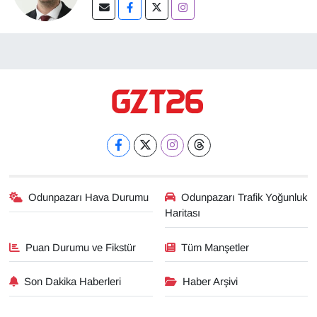
Odunpazarı Hava Durumu
Odunpazarı Trafik Yoğunluk
Haritası
Puan Durumu ve Fikstür
Tüm Manşetler
Son Dakika Haberleri
Haber Arşivi