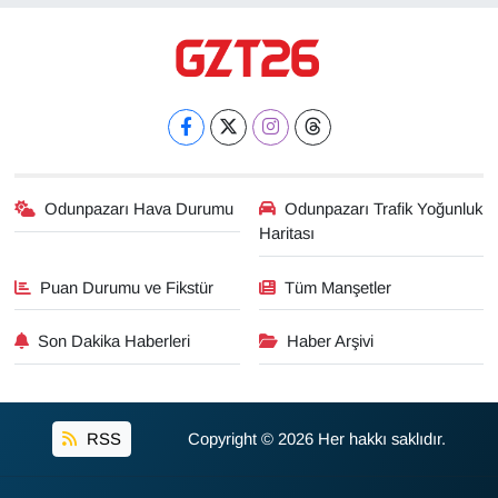
Odunpazarı Hava Durumu
Odunpazarı Trafik Yoğunluk
Haritası
Puan Durumu ve Fikstür
Tüm Manşetler
Son Dakika Haberleri
Haber Arşivi
RSS
Copyright © 2026 Her hakkı saklıdır.