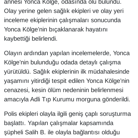
annesi Yonca Kölge, odasında ölü bulundu.
Olay yerine gelen sağlık ekipleri ve olay yeri
inceleme ekiplerinin çalışmaları sonucunda
Yonca Kölge’nin bıçaklanarak hayatını
kaybettiği belirlendi.
Olayın ardından yapılan incelemelerde, Yonca
Kölge’nin bulunduğu odada detaylı çalışma
yürütüldü. Sağlık ekiplerinin ilk müdahalesinde
yaşamını yitirdiği tespit edilen Yonca Kölge’nin
cenazesi, kesin ölüm nedeninin belirlenmesi
amacıyla Adli Tıp Kurumu morguna gönderildi.
Polis ekipleri olayla ilgili geniş çaplı soruşturma
başlattı. Yapılan çalışmalar kapsamında
şüpheli Salih B. ile olayla bağlantısı olduğu