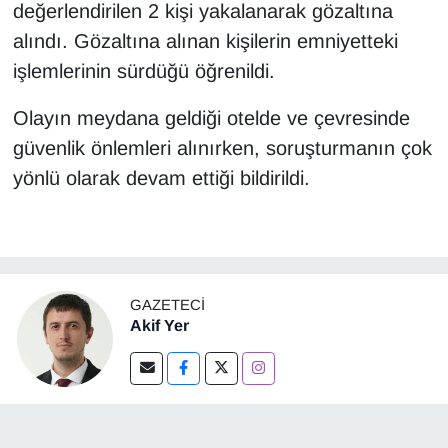
değerlendirilen 2 kişi yakalanarak gözaltına
alındı. Gözaltına alınan kişilerin emniyetteki
işlemlerinin sürdüğü öğrenildi.
Olayın meydana geldiği otelde ve çevresinde
güvenlik önlemleri alınırken, soruşturmanın çok
yönlü olarak devam ettiği bildirildi.
GAZETECI
Akif Yer