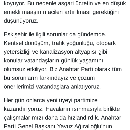
koyuyor. Bu nedenle asgari ücretin ve en düşük
emekli maaşının acilen artırılması gerektiğini
düşünüyoruz.
Eskişehir ile ilgili sorunlar da gündemde.
Kentsel dönüşüm, trafik yoğunluğu, otopark
yetersizliği ve kanalizasyon altyapısı gibi
konular vatandaşların günlük yaşamını
olumsuz etkiliyor. Biz Anahtar Parti olarak tüm
bu sorunların farkındayız ve çözüm
önerilerimizi vatandaşlara anlatıyoruz.
Her gün onlarca yeni üyeyi partimize
kazandırıyoruz. Havaların ısınmasıyla birlikte
çalışmalarımızı daha da hızlandırdık. Anahtar
Parti Genel Başkanı Yavuz Ağıralioğlu’nun