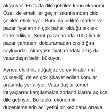
aktarıyor. En fazla dile getirilen konu ekonomi.
Özellikle emekliler geçim sıkıntısından ciddi
şekilde etkileniyor. Bununla birlikte market ve
pazar fiyatlarının çok pahalı olduğu sık sık
ifade ediliyor. Semt pazarlarında 1000 lira ile
pazar çantasını dolduramadan çıkıldığını
söylüyorlar. Akaryakıt fiyatlarındaki artış da
vatandaşın belini büküyor.
Ayrıca elektrik, doğalgaz ve ev kiralarının
yüksekliği de en çok şikayet edilen konular
arasında yer alıyor. Vatandaşlar temel
ihtiyaçlarını karşılamakta zorlandıklarını açıkça
dile getiriyor. Bu tablo, ekonomik
düzenlemelerin aciliyetini bir kez daha ortaya