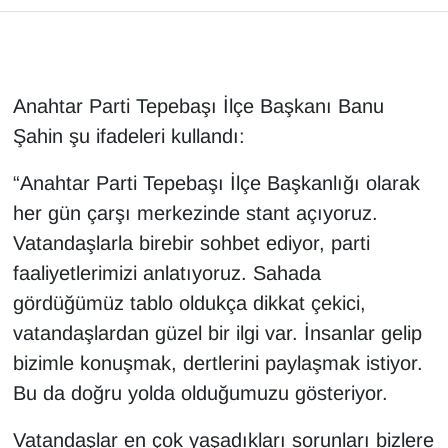
Anahtar Parti Tepebaşı İlçe Başkanı Banu
Şahin şu ifadeleri kullandı:
“Anahtar Parti Tepebaşı İlçe Başkanlığı olarak
her gün çarşı merkezinde stant açıyoruz.
Vatandaşlarla birebir sohbet ediyor, parti
faaliyetlerimizi anlatıyoruz. Sahada
gördüğümüz tablo oldukça dikkat çekici,
vatandaşlardan güzel bir ilgi var. İnsanlar gelip
bizimle konuşmak, dertlerini paylaşmak istiyor.
Bu da doğru yolda olduğumuzu gösteriyor.
Vatandaşlar en çok yaşadıkları sorunları bizlere