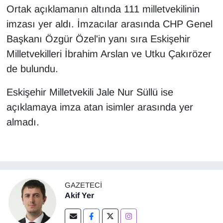
Ortak açıklamanın altında 111 milletvekilinin
imzası yer aldı. İmzacılar arasında CHP Genel
Başkanı Özgür Özel'in yanı sıra Eskişehir
Milletvekilleri İbrahim Arslan ve Utku Çakırözer
de bulundu.
Eskişehir Milletvekili Jale Nur Süllü ise
açıklamaya imza atan isimler arasında yer
almadı.
GAZETECI
Akif Yer