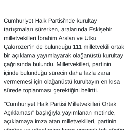
Cumhuriyet Halk Partisi'nde kurultay
tartışmaları sürerken, aralarında Eskişehir
milletvekilleri İbrahim Arslan ve Utku
Çakırözer'in de bulunduğu 111 milletvekili ortak
bir açıklama yayımlayarak olağanüstü kurultay
çağrısında bulundu. Milletvekilleri, partinin
içinde bulunduğu sürecin daha fazla zarar
vermemesi için olağanüstü kurultayın en kısa
sürede toplanması gerektiğini belirtti.
"Cumhuriyet Halk Partisi Milletvekilleri Ortak
Açıklaması" başlığıyla yayımlanan metinde,
açıklamaya imza atan milletvekilleri, partinin