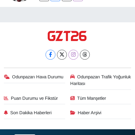
Odunpazarı Hava Durumu
Odunpazarı Trafik Yoğunluk
Haritası
Puan Durumu ve Fikstür
Tüm Manşetler
Son Dakika Haberleri
Haber Arşivi