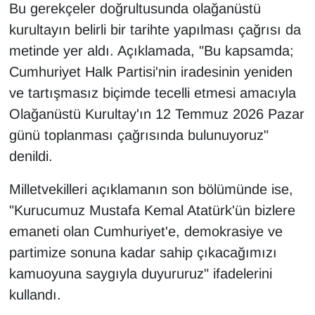
Bu gerekçeler doğrultusunda olağanüstü
kurultayın belirli bir tarihte yapılması çağrısı da
metinde yer aldı. Açıklamada, "Bu kapsamda;
Cumhuriyet Halk Partisi'nin iradesinin yeniden
ve tartışmasız biçimde tecelli etmesi amacıyla
Olağanüstü Kurultay'ın 12 Temmuz 2026 Pazar
günü toplanması çağrısında bulunuyoruz"
denildi.
Milletvekilleri açıklamanın son bölümünde ise,
"Kurucumuz Mustafa Kemal Atatürk'ün bizlere
emaneti olan Cumhuriyet'e, demokrasiye ve
partimize sonuna kadar sahip çıkacağımızı
kamuoyuna saygıyla duyururuz" ifadelerini
kullandı.