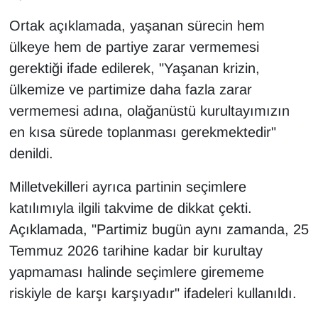
Ortak açıklamada, yaşanan sürecin hem
ülkeye hem de partiye zarar vermemesi
gerektiği ifade edilerek, "Yaşanan krizin,
ülkemize ve partimize daha fazla zarar
vermemesi adına, olağanüstü kurultayımızın
en kısa sürede toplanması gerekmektedir"
denildi.
Milletvekilleri ayrıca partinin seçimlere
katılımıyla ilgili takvime de dikkat çekti.
Açıklamada, "Partimiz bugün aynı zamanda, 25
Temmuz 2026 tarihine kadar bir kurultay
yapmaması halinde seçimlere girememe
riskiyle de karşı karşıyadır" ifadeleri kullanıldı.