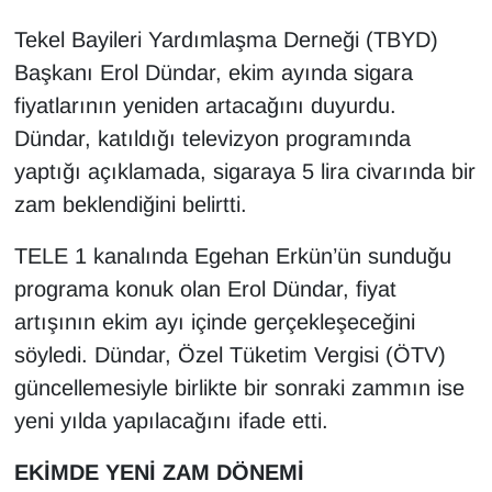
Tekel Bayileri Yardımlaşma Derneği (TBYD)
Başkanı Erol Dündar, ekim ayında sigara
fiyatlarının yeniden artacağını duyurdu.
Dündar, katıldığı televizyon programında
yaptığı açıklamada, sigaraya 5 lira civarında bir
zam beklendiğini belirtti.
TELE 1 kanalında Egehan Erkün’ün sunduğu
programa konuk olan Erol Dündar, fiyat
artışının ekim ayı içinde gerçekleşeceğini
söyledi. Dündar, Özel Tüketim Vergisi (ÖTV)
güncellemesiyle birlikte bir sonraki zammın ise
yeni yılda yapılacağını ifade etti.
EKİMDE YENİ ZAM DÖNEMİ