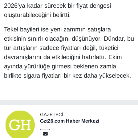
2026’ya kadar sürecek bir fiyat dengesi
oluşturabileceğini belirtti.
Tekel bayileri ise yeni zammın satışlara
etkisinin sınırlı olacağını düşünüyor. Dündar, bu
tür artışların sadece fiyatları değil, tüketici
davranışlarını da etkilediğini hatırlattı. Ekim
ayında yürürlüğe girmesi beklenen zamla
birlikte sigara fiyatları bir kez daha yükselecek.
GAZETECI
Gzt26.com Haber Merkezi