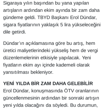
Sigaraya yılın başından bu yana yapılan
artışların ardından ekim ayında bir zam daha
gündeme geldi. TBYD Başkanı Erol Dündar,
sigara fiyatlarının yaklaşık 5 lira yükseleceğini
dile getirdi.
Dündar’ın açıklamasına göre bu artış, hem
üretici maliyetlerindeki yükseliş hem de vergi
düzenlemelerinin etkisiyle yapılacak. Yeni
fiyatların ekim ayı içinde kademeli olarak
yansıtılması bekleniyor.
YENİ YILDA BİR ZAM DAHA GELEBİLİR
Erol Dündar, konuşmasında ÖTV oranlarının
güncellenmesinin ardından bir sonraki artışın
yeni yılda olacağını da söyledi. Bu durumun,