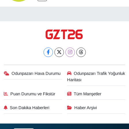
Odunpazarı Hava Durumu
Odunpazarı Trafik Yoğunluk
Haritası
Puan Durumu ve Fikstür
Tüm Manşetler
Son Dakika Haberleri
Haber Arşivi