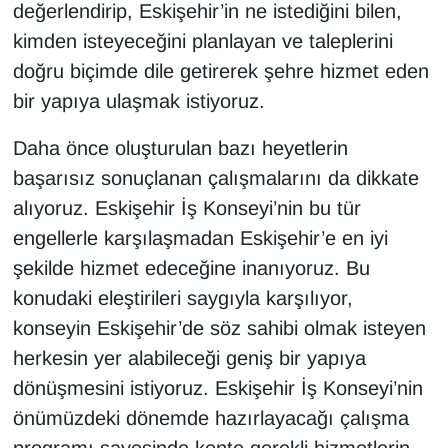
değerlendirip, Eskişehir’in ne istediğini bilen,
kimden isteyeceğini planlayan ve taleplerini
doğru biçimde dile getirerek şehre hizmet eden
bir yapıya ulaşmak istiyoruz.
Daha önce oluşturulan bazı heyetlerin
başarısız sonuçlanan çalışmalarını da dikkate
alıyoruz. Eskişehir İş Konseyi’nin bu tür
engellerle karşılaşmadan Eskişehir’e en iyi
şekilde hizmet edeceğine inanıyoruz. Bu
konudaki eleştirileri saygıyla karşılıyor,
konseyin Eskişehir’de söz sahibi olmak isteyen
herkesin yer alabileceği geniş bir yapıya
dönüşmesini istiyoruz. Eskişehir İş Konseyi’nin
önümüzdeki dönemde hazırlayacağı çalışma