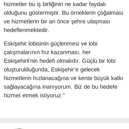
hizmetler bu iş birliğinin ne kadar faydalı
olduğunu göstermiştir. Bu örneklerin çoğalması
ve hizmetlerin bir an önce şehre ulaşması
hedeflenmektedir.
Eskişehir lobisinin güçlenmesi ve lobi
çalışmalarının hız kazanması, her
Eskişehirli’nin hedefi olmalıdır. Güçlü bir lobi
oluşturulduğunda, Eskişehir’e gelecek
hizmetlerin hızlanacağına ve kente büyük katkı
sağlayacağına inanıyorum. Biz de bu hedefe
hizmet etmek istiyoruz."