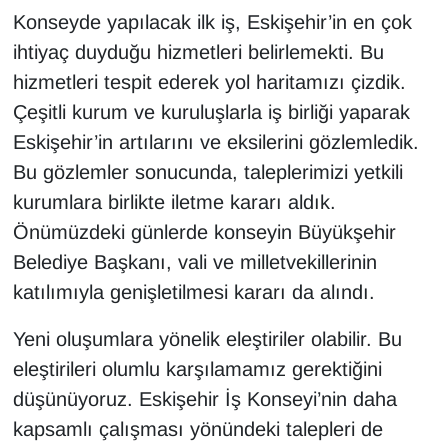
Konseyde yapılacak ilk iş, Eskişehir’in en çok
ihtiyaç duyduğu hizmetleri belirlemekti. Bu
hizmetleri tespit ederek yol haritamızı çizdik.
Çeşitli kurum ve kuruluşlarla iş birliği yaparak
Eskişehir’in artılarını ve eksilerini gözlemledik.
Bu gözlemler sonucunda, taleplerimizi yetkili
kurumlara birlikte iletme kararı aldık.
Önümüzdeki günlerde konseyin Büyükşehir
Belediye Başkanı, vali ve milletvekillerinin
katılımıyla genişletilmesi kararı da alındı.
Yeni oluşumlara yönelik eleştiriler olabilir. Bu
eleştirileri olumlu karşılamamız gerektiğini
düşünüyoruz. Eskişehir İş Konseyi’nin daha
kapsamlı çalışması yönündeki talepleri de