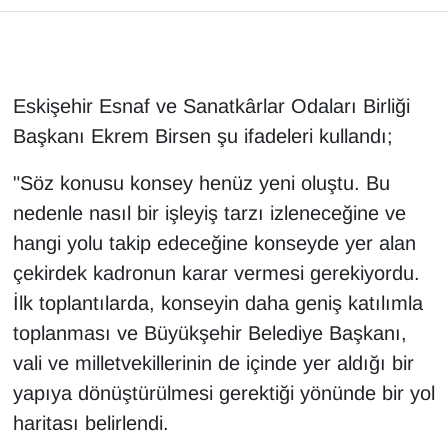
Eskişehir Esnaf ve Sanatkârlar Odaları Birliği
Başkanı Ekrem Birsen şu ifadeleri kullandı;
"Söz konusu konsey henüz yeni oluştu. Bu
nedenle nasıl bir işleyiş tarzı izleneceğine ve
hangi yolu takip edeceğine konseyde yer alan
çekirdek kadronun karar vermesi gerekiyordu.
İlk toplantılarda, konseyin daha geniş katılımla
toplanması ve Büyükşehir Belediye Başkanı,
vali ve milletvekillerinin de içinde yer aldığı bir
yapıya dönüştürülmesi gerektiği yönünde bir yol
haritası belirlendi.