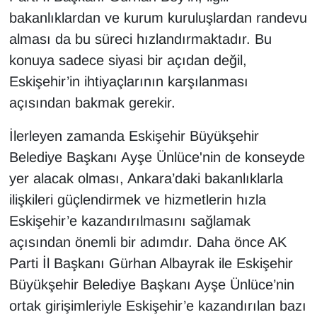
bakanlıklardan ve kurum kuruluşlardan randevu
alması da bu süreci hızlandırmaktadır. Bu
konuya sadece siyasi bir açıdan değil,
Eskişehir’in ihtiyaçlarının karşılanması
açısından bakmak gerekir.
İlerleyen zamanda Eskişehir Büyükşehir
Belediye Başkanı Ayşe Ünlüce'nin de konseyde
yer alacak olması, Ankara’daki bakanlıklarla
ilişkileri güçlendirmek ve hizmetlerin hızla
Eskişehir’e kazandırılmasını sağlamak
açısından önemli bir adımdır. Daha önce AK
Parti İl Başkanı Gürhan Albayrak ile Eskişehir
Büyükşehir Belediye Başkanı Ayşe Ünlüce’nin
ortak girişimleriyle Eskişehir’e kazandırılan bazı