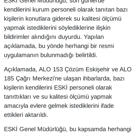
ESKİ Genel Müdürlüğü, son günlerde
kendilerini kurum personeli olarak tanıtan bazı
kişilerin konutlara giderek su kalitesi ölçümü
yapmak istediklerini söylediklerine ilişkin
bildirimler alındığını duyurdu. Yapılan
açıklamada, bu yönde herhangi bir resmi
uygulamanın bulunmadığı belirtildi.
Açıklamada, ALO 153 Çözüm Eskişehir ve ALO
185 Çağrı Merkezi'ne ulaşan ihbarlarda, bazı
kişilerin kendilerini ESKİ personeli olarak
tanıttıkları ve su kalitesi ölçümü yapmak
amacıyla evlere gelmek istediklerini ifade
ettikleri aktarıldı.
ESKİ Genel Müdürlüğü, bu kapsamda herhangi