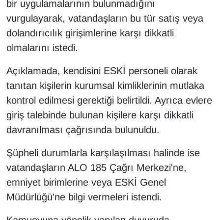
bir uygulamalarının bulunmadığını
vurgulayarak, vatandaşların bu tür satış veya
dolandırıcılık girişimlerine karşı dikkatli
olmalarını istedi.
Açıklamada, kendisini ESKİ personeli olarak
tanıtan kişilerin kurumsal kimliklerinin mutlaka
kontrol edilmesi gerektiği belirtildi. Ayrıca evlere
giriş talebinde bulunan kişilere karşı dikkatli
davranılması çağrısında bulunuldu.
Şüpheli durumlarla karşılaşılması halinde ise
vatandaşların ALO 185 Çağrı Merkezi'ne,
emniyet birimlerine veya ESKİ Genel
Müdürlüğü'ne bilgi vermeleri istendi.