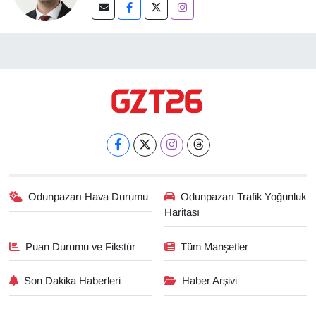
Odunpazarı Hava Durumu
Odunpazarı Trafik Yoğunluk
Haritası
Puan Durumu ve Fikstür
Tüm Manşetler
Son Dakika Haberleri
Haber Arşivi