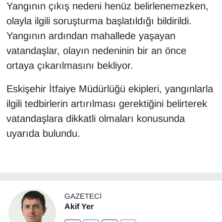
Yangının çıkış nedeni henüz belirlenemezken,
olayla ilgili soruşturma başlatıldığı bildirildi.
Yangının ardından mahallede yaşayan
vatandaşlar, olayın nedeninin bir an önce
ortaya çıkarılmasını bekliyor.
Eskişehir İtfaiye Müdürlüğü ekipleri, yangınlarla
ilgili tedbirlerin artırılması gerektiğini belirterek
vatandaşlara dikkatli olmaları konusunda
uyarıda bulundu.
GAZETECI
Akif Yer