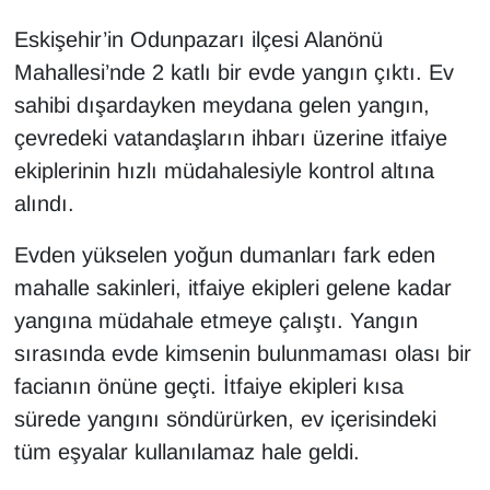
Eskişehir’in Odunpazarı ilçesi Alanönü
Mahallesi’nde 2 katlı bir evde yangın çıktı. Ev
sahibi dışardayken meydana gelen yangın,
çevredeki vatandaşların ihbarı üzerine itfaiye
ekiplerinin hızlı müdahalesiyle kontrol altına
alındı.
Evden yükselen yoğun dumanları fark eden
mahalle sakinleri, itfaiye ekipleri gelene kadar
yangına müdahale etmeye çalıştı. Yangın
sırasında evde kimsenin bulunmaması olası bir
facianın önüne geçti. İtfaiye ekipleri kısa
sürede yangını söndürürken, ev içerisindeki
tüm eşyalar kullanılamaz hale geldi.