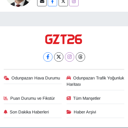
Odunpazarı Hava Durumu
Odunpazarı Trafik Yoğunluk
Haritası
Puan Durumu ve Fikstür
Tüm Manşetler
Son Dakika Haberleri
Haber Arşivi