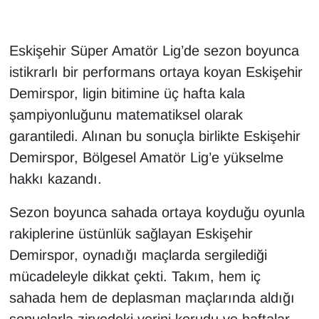
Eskişehir Süper Amatör Lig’de sezon boyunca
istikrarlı bir performans ortaya koyan Eskişehir
Demirspor, ligin bitimine üç hafta kala
şampiyonluğunu matematiksel olarak
garantiledi. Alınan bu sonuçla birlikte Eskişehir
Demirspor, Bölgesel Amatör Lig’e yükselme
hakkı kazandı.
Sezon boyunca sahada ortaya koyduğu oyunla
rakiplerine üstünlük sağlayan Eskişehir
Demirspor, oynadığı maçlarda sergilediği
mücadeleyle dikkat çekti. Takım, hem iç
sahada hem de deplasman maçlarında aldığı