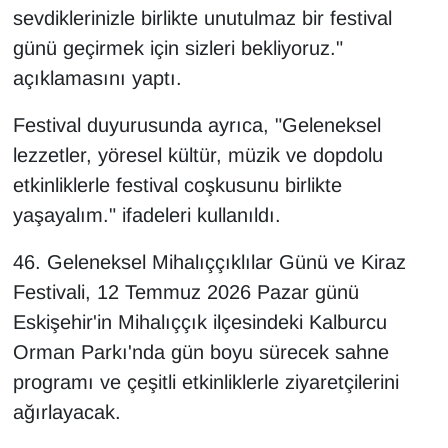
sevdiklerinizle birlikte unutulmaz bir festival
günü geçirmek için sizleri bekliyoruz."
açıklamasını yaptı.
Festival duyurusunda ayrıca, "Geleneksel
lezzetler, yöresel kültür, müzik ve dopdolu
etkinliklerle festival coşkusunu birlikte
yaşayalım." ifadeleri kullanıldı.
46. Geleneksel Mihalıççıklılar Günü ve Kiraz
Festivali, 12 Temmuz 2026 Pazar günü
Eskişehir'in Mihalıççık ilçesindeki Kalburcu
Orman Parkı'nda gün boyu sürecek sahne
programı ve çeşitli etkinliklerle ziyaretçilerini
ağırlayacak.