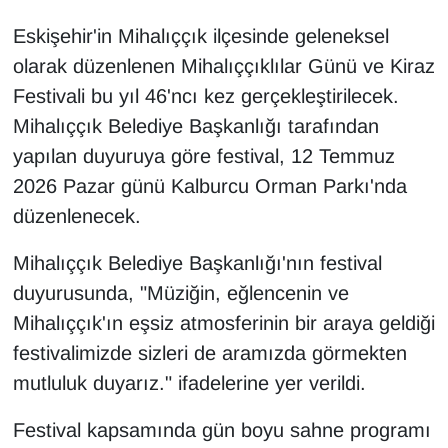
Eskişehir'in Mihalıççık ilçesinde geleneksel
olarak düzenlenen Mihalıççıklılar Günü ve Kiraz
Festivali bu yıl 46'ncı kez gerçekleştirilecek.
Mihalıççık Belediye Başkanlığı tarafından
yapılan duyuruya göre festival, 12 Temmuz
2026 Pazar günü Kalburcu Orman Parkı'nda
düzenlenecek.
Mihalıççık Belediye Başkanlığı'nın festival
duyurusunda, "Müziğin, eğlencenin ve
Mihalıççık'ın eşsiz atmosferinin bir araya geldiği
festivalimizde sizleri de aramızda görmekten
mutluluk duyarız." ifadelerine yer verildi.
Festival kapsamında gün boyu sahne programı