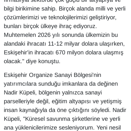
bilgi birikimine sahip. Birçok alanda milli ve yerli
çözümlerimizi ve teknolojilerimizi geliştiriyor,
bunları birçok ülkeye ihraç ediyoruz.
Muhtemelen 2026 yılı sonunda ülkemizin bu
alandaki ihracatı 11-12 milyar dolara ulaşırken,
Eskişehir'in ihracatı 670 milyon dolara ulaşmış
olacak." diye konuştu.
Eskişehir Organize Sanayi Bölgesi'nin
yatırımcılara sunduğu imkanlara da değinen
Nadir Küpeli, bölgenin yalnızca sanayi
parselleriyle değil, eğitim altyapısı ve yetişmiş
insan kaynağıyla da öne çıktığını söyledi. Nadir
Küpeli, "Küresel savunma şirketlerine ve yerli
ana yüklenicilerimize sesleniyorum. Yeni nesil