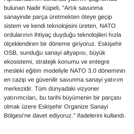
bulunan Nadir Küpeli, "Artık savunma
sanayinde parça üretmekten öteye geçip
sistem ve kendi teknolojisini üreten, NATO
ordularının ihtiyaç duyduğu teknolojileri hızla
ölçeklendiren bir döneme giriyoruz. Eskişehir
OSB, sunduğu sanayi altyapısı, büyük
ekosistemi, stratejik konumu ve entegre
mesleki eğitim modeliyle NATO 3.0 döneminin
en cazip ve güvenilir savunma sanayi yatırım
merkezidir. Tüm dünyadaki vizyoner
yatırımcıları, bu tarihi büyümenin bir parçası
olmak üzere Eskişehir Organize Sanayi
Bölgesi'ne davet ediyoruz." ifadelerini kullandı.