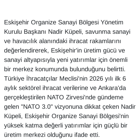
Eskişehir Organize Sanayi Bölgesi Yönetim
Kurulu Başkanı Nadir Küpeli, savunma sanayi
ve havacılık alanındaki ihracat rakamlarını
değerlendirerek, Eskişehir'in üretim gücü ve
sanayi altyapısıyla yeni yatırımlar için önemli
bir merkez konumunda bulunduğunu belirtti.
Türkiye İhracatçılar Meclisi'nin 2026 yılı ilk 6
aylık sektörel ihracat verilerine ve Ankara'da
gerçekleştirilen NATO Zirvesi'nde gündeme
gelen "NATO 3.0" vizyonuna dikkat çeken Nadir
Küpeli, Eskişehir Organize Sanayi Bölgesi'nin
yüksek katma değerli yatırımlar için güçlü bir
üretim merkezi olduğunu ifade etti.