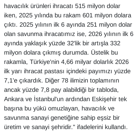
havacılık ürünleri ihracatı 515 milyon dolar
iken, 2025 yılında bu rakam 601 milyon dolara
çıktı. 2025 yılının ilk 6 ayında 251 milyon dolar
olan savunma ihracatımız ise, 2026 yılının ilk 6
ayında yaklaşık yüzde 32'lik bir artışla 332
milyon dolara çıkmış durumda. Üstelik bu
rakamla, Türkiye'nin 4,66 milyar dolarlık 2026
ilk yarı ihracat pastası içindeki payımızı yüzde
7,1'e çıkardık. Diğer 78 ilimizin toplamının
ancak yüzde 7,8 pay alabildiği bir tabloda,
Ankara ve İstanbul'un ardından Eskişehir tek
başına bu yükü omuzlayan, havacılık ve
savunma sanayi genetiğine sahip eşsiz bir
üretim ve sanayi şehridir." ifadelerini kullandı.