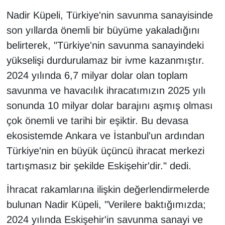
Nadir Küpeli, Türkiye'nin savunma sanayisinde
son yıllarda önemli bir büyüme yakaladığını
belirterek, "Türkiye'nin savunma sanayindeki
yükselişi durdurulamaz bir ivme kazanmıştır.
2024 yılında 6,7 milyar dolar olan toplam
savunma ve havacılık ihracatımızın 2025 yılı
sonunda 10 milyar dolar barajını aşmış olması
çok önemli ve tarihi bir eşiktir. Bu devasa
ekosistemde Ankara ve İstanbul'un ardından
Türkiye'nin en büyük üçüncü ihracat merkezi
tartışmasız bir şekilde Eskişehir'dir." dedi.
İhracat rakamlarına ilişkin değerlendirmelerde
bulunan Nadir Küpeli, "Verilere baktığımızda;
2024 yılında Eskişehir'in savunma sanayi ve