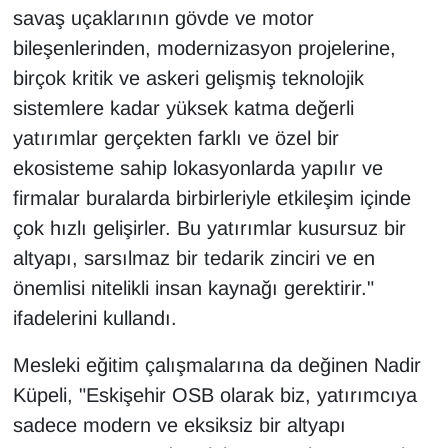
savaş uçaklarının gövde ve motor
bileşenlerinden, modernizasyon projelerine,
birçok kritik ve askeri gelişmiş teknolojik
sistemlere kadar yüksek katma değerli
yatırımlar gerçekten farklı ve özel bir
ekosisteme sahip lokasyonlarda yapılır ve
firmalar buralarda birbirleriyle etkileşim içinde
çok hızlı gelişirler. Bu yatırımlar kusursuz bir
altyapı, sarsılmaz bir tedarik zinciri ve en
önemlisi nitelikli insan kaynağı gerektirir."
ifadelerini kullandı.
Mesleki eğitim çalışmalarına da değinen Nadir
Küpeli, "Eskişehir OSB olarak biz, yatırımcıya
sadece modern ve eksiksiz bir altyapı