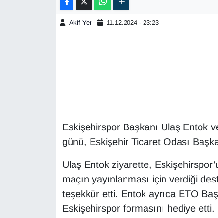
Akif Yer
11.12.2024 - 23:23
Eskişehirspor Başkanı Ulaş Entok v
günü, Eskişehir Ticaret Odası Başka
Ulaş Entok ziyarette, Eskişehirspor
maçın yayınlanması için verdiği des
teşekkür etti. Entok ayrıca ETO Baş
Eskişehirspor formasını hediye etti.