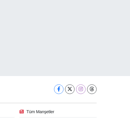
Tüm Manşetler