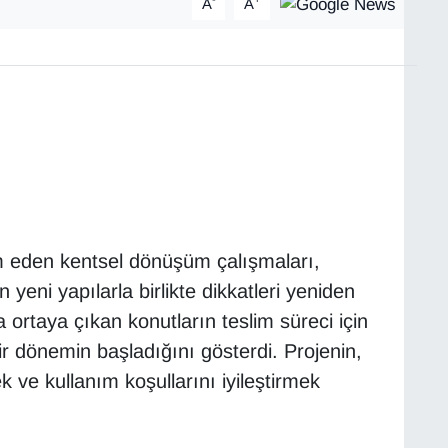
A
A
 eden kentsel dönüşüm çalışmaları,
eni yapılarla birlikte dikkatleri yeniden
ortaya çıkan konutların teslim süreci için
ir dönemin başladığını gösterdi. Projenin,
 ve kullanım koşullarını iyileştirmek