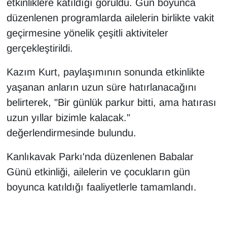
etkinliklere katıldığı görüldü. Gün boyunca
düzenlenen programlarda ailelerin birlikte vakit
geçirmesine yönelik çeşitli aktiviteler
gerçekleştirildi.
Kazım Kurt, paylaşımının sonunda etkinlikte
yaşanan anların uzun süre hatırlanacağını
belirterek, "Bir günlük parkur bitti, ama hatırası
uzun yıllar bizimle kalacak."
değerlendirmesinde bulundu.
Kanlıkavak Parkı'nda düzenlenen Babalar
Günü etkinliği, ailelerin ve çocukların gün
boyunca katıldığı faaliyetlerle tamamlandı.