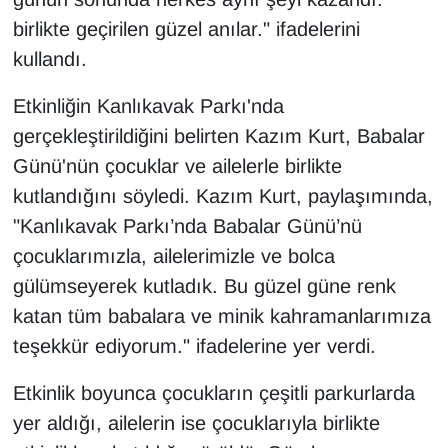
birlikte geçirilen güzel anılar." ifadelerini
kullandı.
Etkinliğin Kanlıkavak Parkı'nda
gerçekleştirildiğini belirten Kazım Kurt, Babalar
Günü'nün çocuklar ve ailelerle birlikte
kutlandığını söyledi. Kazım Kurt, paylaşımında,
"Kanlıkavak Parkı’nda Babalar Günü’nü
çocuklarımızla, ailelerimizle ve bolca
gülümseyerek kutladık. Bu güzel güne renk
katan tüm babalara ve minik kahramanlarımıza
teşekkür ediyorum." ifadelerine yer verdi.
Etkinlik boyunca çocukların çeşitli parkurlarda
yer aldığı, ailelerin ise çocuklarıyla birlikte