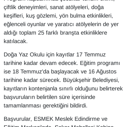
çiftlik deneyimleri, sanat atölyeleri, doğa
keşifleri, kuş gözlemi, yön bulma etkinlikleri,
eğlenceli oyunlar ve yaratıcı atölyelerin de yer
aldığı toplam 25 farklı branşta etkinliklere
katılacak.
Doğa Yaz Okulu için kayıtlar 17 Temmuz
tarihine kadar devam edecek. Eğitim programı
ise 18 Temmuz'da başlayacak ve 16 Ağustos
tarihine kadar sürecek. Büyükşehir Belediyesi,
kayıtların kontenjanla sınırlı olduğunu belirterek
başvuruların belirtilen süre içerisinde
tamamlanması gerektiğini bildirdi.
Başvurular, ESMEK Meslek Edindirme ve