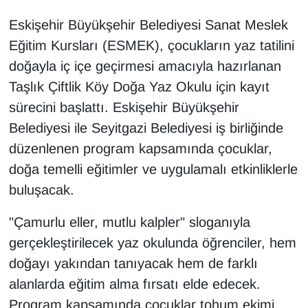
Eskişehir Büyükşehir Belediyesi Sanat Meslek
Eğitim Kursları (ESMEK), çocukların yaz tatilini
doğayla iç içe geçirmesi amacıyla hazırlanan
Taşlık Çiftlik Köy Doğa Yaz Okulu için kayıt
sürecini başlattı. Eskişehir Büyükşehir
Belediyesi ile Seyitgazi Belediyesi iş birliğinde
düzenlenen program kapsamında çocuklar,
doğa temelli eğitimler ve uygulamalı etkinliklerle
buluşacak.
"Çamurlu eller, mutlu kalpler" sloganıyla
gerçekleştirilecek yaz okulunda öğrenciler, hem
doğayı yakından tanıyacak hem de farklı
alanlarda eğitim alma fırsatı elde edecek.
Program kapsamında çocuklar tohum ekimi,