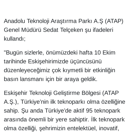
Anadolu Teknoloji Araştırma Parkı A.Ş (ATAP)
Genel Müdürü Sedat Telçeken şu ifadeleri
kullandı;
"Bugün sizlerle, önümüzdeki hafta 10 Ekim
tarihinde Eskişehirimizde üçüncüsünü
düzenleyeceğimiz çok kıymetli bir etkinliğin
basın lansmanı için bir araya geldik.
Eskişehir Teknoloji Geliştirme Bölgesi (ATAP
A.Ş.), Türkiye’nin ilk teknoparkı olma özelliğine
sahip. Şu anda Türkiye’de aktif 95 teknopark
arasında önemli bir yere sahiptir. İlk teknopark
olma özelliği, şehrimizin entelektüel, inovatif,