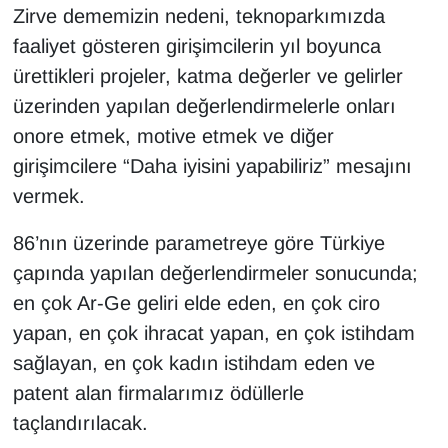
Zirve dememizin nedeni, teknoparkımızda
faaliyet gösteren girişimcilerin yıl boyunca
ürettikleri projeler, katma değerler ve gelirler
üzerinden yapılan değerlendirmelerle onları
onore etmek, motive etmek ve diğer
girişimcilere “Daha iyisini yapabiliriz” mesajını
vermek.
86’nın üzerinde parametreye göre Türkiye
çapında yapılan değerlendirmeler sonucunda;
en çok Ar-Ge geliri elde eden, en çok ciro
yapan, en çok ihracat yapan, en çok istihdam
sağlayan, en çok kadın istihdam eden ve
patent alan firmalarımız ödüllerle
taçlandırılacak.