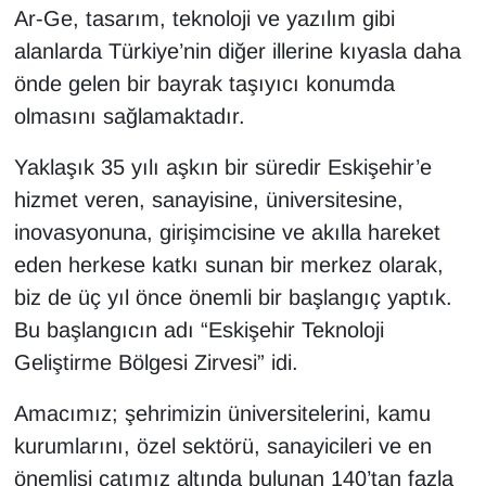
Ar-Ge, tasarım, teknoloji ve yazılım gibi
alanlarda Türkiye’nin diğer illerine kıyasla daha
önde gelen bir bayrak taşıyıcı konumda
olmasını sağlamaktadır.
Yaklaşık 35 yılı aşkın bir süredir Eskişehir’e
hizmet veren, sanayisine, üniversitesine,
inovasyonuna, girişimcisine ve akılla hareket
eden herkese katkı sunan bir merkez olarak,
biz de üç yıl önce önemli bir başlangıç yaptık.
Bu başlangıcın adı “Eskişehir Teknoloji
Geliştirme Bölgesi Zirvesi” idi.
Amacımız; şehrimizin üniversitelerini, kamu
kurumlarını, özel sektörü, sanayicileri ve en
önemlisi çatımız altında bulunan 140’tan fazla