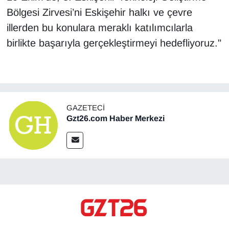
Bölgesi Zirvesi’ni Eskişehir halkı ve çevre
illerden bu konulara meraklı katılımcılarla
birlikte başarıyla gerçekleştirmeyi hedefliyoruz."
GAZETECI
Gzt26.com Haber Merkezi