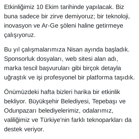
Etkinliğimiz 10 Ekim tarihinde yapılacak. Biz
buna sadece bir zirve demiyoruz; bir teknoloji,
inovasyon ve Ar-Ge şöleni haline getirmeye
çalışıyoruz.
Bu yıl çalışmalarımıza Nisan ayında başladık.
Sponsorluk dosyaları, web sitesi alan adı,
marka tescil başvuruları gibi birçok detayla
uğraştık ve işi profesyonel bir platforma taşıdık.
Önümüzdeki hafta bizleri harika bir etkinlik
bekliyor. Büyükşehir Belediyesi, Tepebaşı ve
Odunpazarı belediyelerimiz, odalarımız,
valiliğimiz ve Türkiye’nin farklı teknoparkları da
destek veriyor.