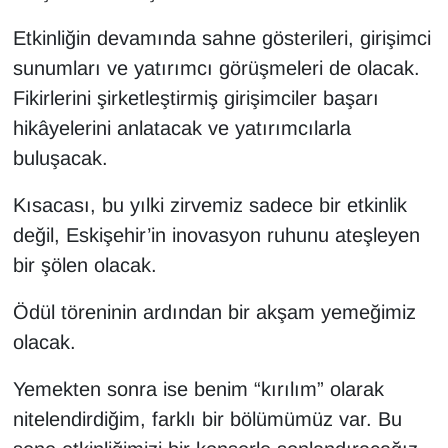
Etkinliğin devamında sahne gösterileri, girişimci
sunumları ve yatırımcı görüşmeleri de olacak.
Fikirlerini şirketleştirmiş girişimciler başarı
hikâyelerini anlatacak ve yatırımcılarla
buluşacak.
Kısacası, bu yılki zirvemiz sadece bir etkinlik
değil, Eskişehir’in inovasyon ruhunu ateşleyen
bir şölen olacak.
Ödül töreninin ardından bir akşam yemeğimiz
olacak.
Yemekten sonra ise benim “kırılım” olarak
nitelendirdiğim, farklı bir bölümümüz var. Bu