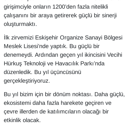
girişimciyle onların 1200’den fazla nitelikli
çalışanını bir araya getirerek güçlü bir sinerji
oluşturmaktı.
İlk zirvemizi Eskişehir Organize Sanayi Bölgesi
Meslek Lisesi’nde yaptık. Bu güçlü bir
denemeydi. Ardından geçen yıl ikincisini Vecihi
Hürkuş Teknoloji ve Havacılık Parkı’nda
düzenledik. Bu yıl üçüncüsünü
gerçekleştiriyoruz.
Bu yıl bizim için bir dönüm noktası. Daha güçlü,
ekosistemi daha fazla harekete geçiren ve
çevre illerden de katılımcıların olacağı bir
etkinlik olacak.