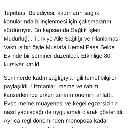
Tepebaşı Belediyesi, kadınların sağlık
konularında bilinçlenmesi için çalışmalarını
sürdürüyor. Bu kapsamda Sağlık İşleri
Müdürlüğü, Türkiye Aile Sağlığı ve Planlaması
Vakfı iş birliğiyle Mustafa Kemal Paşa Belde
Evi’nde bir seminer düzenledi. Etkinliğe 80
kursiyer katıldı.
Seminerde kadın sağlığıyla ilgili temel bilgiler
paylaşıldı. Uzmanlar, meme ve rahim
kanserlerinde erken tanının önemini anlattı.
Evde meme muayenesi ve kegel egzersizinin
nasıl yapılacağı da uygulamalı olarak gösterildi.
Ayrıca regl döneminden menopoza kadar