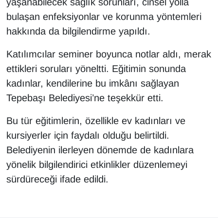
yaşanabilecek sağlık sorunları, cinsel yolla
bulaşan enfeksiyonlar ve korunma yöntemleri
hakkında da bilgilendirme yapıldı.
Katılımcılar seminer boyunca notlar aldı, merak
ettikleri soruları yöneltti. Eğitimin sonunda
kadınlar, kendilerine bu imkânı sağlayan
Tepebaşı Belediyesi’ne teşekkür etti.
Bu tür eğitimlerin, özellikle ev kadınları ve
kursiyerler için faydalı olduğu belirtildi.
Belediyenin ilerleyen dönemde de kadınlara
yönelik bilgilendirici etkinlikler düzenlemeyi
sürdüreceği ifade edildi.