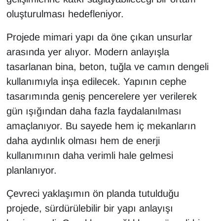
oluşturulması hedefleniyor.
Projede mimari yapı da öne çıkan unsurlar
arasında yer alıyor. Modern anlayışla
tasarlanan bina, beton, tuğla ve camın dengeli
kullanımıyla inşa edilecek. Yapının cephe
tasarımında geniş pencerelere yer verilerek
gün ışığından daha fazla faydalanılması
amaçlanıyor. Bu sayede hem iç mekanların
daha aydınlık olması hem de enerji
kullanımının daha verimli hale gelmesi
planlanıyor.
Çevreci yaklaşımın ön planda tutulduğu
projede, sürdürülebilir bir yapı anlayışı