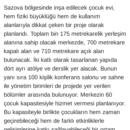
Sazova bölgesinde inşa edilecek çocuk evi,
hem fiziki büyüklüğü hem de kullanım
alanlarıyla dikkat çeken bir proje olarak
planlandı. Toplam bin 175 metrekarelik yerleşim
alanına sahip olacak merkezde, 700 metrekare
kapalı alan ve 710 metrekare açık alan
bulunacak. İki katlı olarak tasarlanan yapıda
dört ayrı atölye ve derslik yer alacak. Bunun
yanı sıra 100 kişilik konferans salonu ve sahne
ile yönetim birimleri de projede yer verilen
bölümler arasında bulunuyor. Merkezin 60
çocuk kapasitesiyle hizmet vermesi planlanıyor.
Bu kapasiteyle birlikte çocukların hem zaman
geçirebileceği hem de farklı etkinliklerle
gelişimlerine katkı sağlayabileceği bir ortam