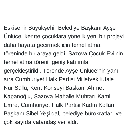
Eskişehir Büyükşehir Belediye Başkanı Ayşe
Ünlüce, kentte çocuklara yönelik yeni bir projeyi
daha hayata geçirmek için temel atma
töreninde bir araya geldi. Sazova Çocuk Evi’nin
temel atma töreni, geniş katılımla
gerçekleştirildi. Törende Ayşe Ünlüce’nin yanı
sıra Cumhuriyet Halk Partisi Milletvekili Jale
Nur Süllü, Kent Konseyi Başkanı Ahmet
Kapanoğlu, Sazova Mahalle Muhtarı Kamil
Emre, Cumhuriyet Halk Partisi Kadın Kolları
Başkanı Sibel Yeşildal, belediye bürokratları ve
çok sayıda vatandaş yer aldı.