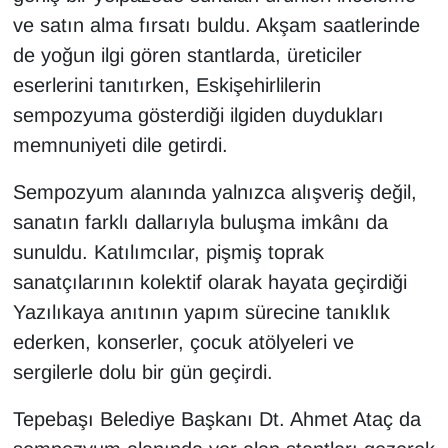
ve satın alma fırsatı buldu. Akşam saatlerinde
de yoğun ilgi gören stantlarda, üreticiler
eserlerini tanıtırken, Eskişehirlilerin
sempozyuma gösterdiği ilgiden duydukları
memnuniyeti dile getirdi.
Sempozyum alanında yalnızca alışveriş değil,
sanatın farklı dallarıyla buluşma imkânı da
sunuldu. Katılımcılar, pişmiş toprak
sanatçılarının kolektif olarak hayata geçirdiği
Yazılıkaya anıtının yapım sürecine tanıklık
ederken, konserler, çocuk atölyeleri ve
sergilerle dolu bir gün geçirdi.
Tepebaşı Belediye Başkanı Dt. Ahmet Ataç da