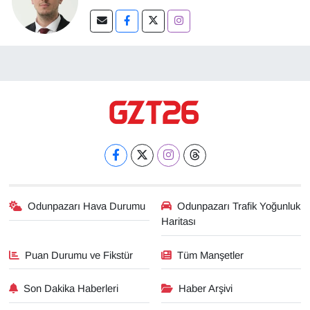
Odunpazarı Hava Durumu
Odunpazarı Trafik Yoğunluk
Haritası
Puan Durumu ve Fikstür
Tüm Manşetler
Son Dakika Haberleri
Haber Arşivi