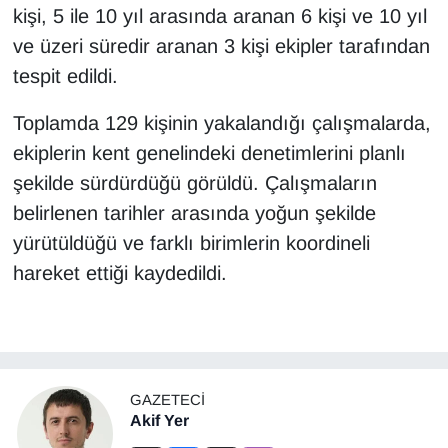
kişi, 5 ile 10 yıl arasında aranan 6 kişi ve 10 yıl
ve üzeri süredir aranan 3 kişi ekipler tarafından
tespit edildi.
Toplamda 129 kişinin yakalandığı çalışmalarda,
ekiplerin kent genelindeki denetimlerini planlı
şekilde sürdürdüğü görüldü. Çalışmaların
belirlenen tarihler arasında yoğun şekilde
yürütüldüğü ve farklı birimlerin koordineli
hareket ettiği kaydedildi.
GAZETECI
Akif Yer