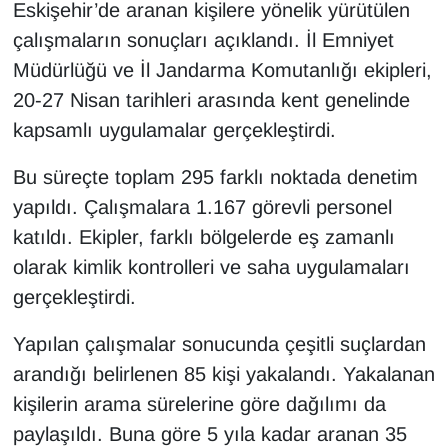
Eskişehir’de aranan kişilere yönelik yürütülen
çalışmaların sonuçları açıklandı. İl Emniyet
Müdürlüğü ve İl Jandarma Komutanlığı ekipleri,
20-27 Nisan tarihleri arasında kent genelinde
kapsamlı uygulamalar gerçekleştirdi.
Bu süreçte toplam 295 farklı noktada denetim
yapıldı. Çalışmalara 1.167 görevli personel
katıldı. Ekipler, farklı bölgelerde eş zamanlı
olarak kimlik kontrolleri ve saha uygulamaları
gerçekleştirdi.
Yapılan çalışmalar sonucunda çeşitli suçlardan
arandığı belirlenen 85 kişi yakalandı. Yakalanan
kişilerin arama sürelerine göre dağılımı da
paylaşıldı. Buna göre 5 yıla kadar aranan 35