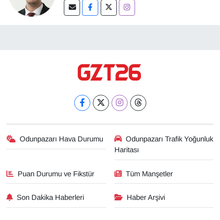
Odunpazarı Hava Durumu
Odunpazarı Trafik Yoğunluk
Haritası
Puan Durumu ve Fikstür
Tüm Manşetler
Son Dakika Haberleri
Haber Arşivi