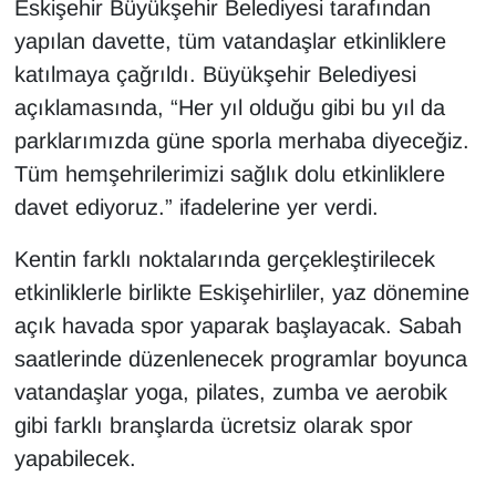
Eskişehir Büyükşehir Belediyesi tarafından
yapılan davette, tüm vatandaşlar etkinliklere
katılmaya çağrıldı. Büyükşehir Belediyesi
açıklamasında, “Her yıl olduğu gibi bu yıl da
parklarımızda güne sporla merhaba diyeceğiz.
Tüm hemşehrilerimizi sağlık dolu etkinliklere
davet ediyoruz.” ifadelerine yer verdi.
Kentin farklı noktalarında gerçekleştirilecek
etkinliklerle birlikte Eskişehirliler, yaz dönemine
açık havada spor yaparak başlayacak. Sabah
saatlerinde düzenlenecek programlar boyunca
vatandaşlar yoga, pilates, zumba ve aerobik
gibi farklı branşlarda ücretsiz olarak spor
yapabilecek.