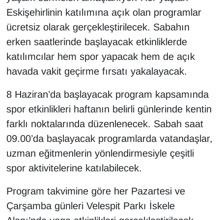
Eskişehirlinin katılımına açık olan programlar
ücretsiz olarak gerçekleştirilecek. Sabahın
erken saatlerinde başlayacak etkinliklerde
katılımcılar hem spor yapacak hem de açık
havada vakit geçirme fırsatı yakalayacak.
8 Haziran’da başlayacak program kapsamında
spor etkinlikleri haftanın belirli günlerinde kentin
farklı noktalarında düzenlenecek. Sabah saat
09.00’da başlayacak programlarda vatandaşlar,
uzman eğitmenlerin yönlendirmesiyle çeşitli
spor aktivitelerine katılabilecek.
Program takvimine göre her Pazartesi ve
Çarşamba günleri Velespit Parkı İskele