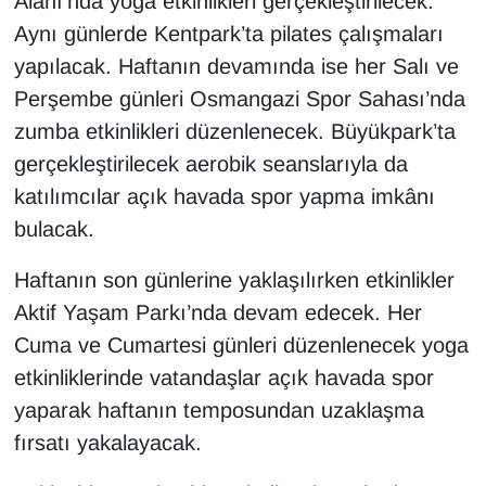
Alanı’nda yoga etkinlikleri gerçekleştirilecek.
Aynı günlerde Kentpark’ta pilates çalışmaları
yapılacak. Haftanın devamında ise her Salı ve
Perşembe günleri Osmangazi Spor Sahası’nda
zumba etkinlikleri düzenlenecek. Büyükpark’ta
gerçekleştirilecek aerobik seanslarıyla da
katılımcılar açık havada spor yapma imkânı
bulacak.
Haftanın son günlerine yaklaşılırken etkinlikler
Aktif Yaşam Parkı’nda devam edecek. Her
Cuma ve Cumartesi günleri düzenlenecek yoga
etkinliklerinde vatandaşlar açık havada spor
yaparak haftanın temposundan uzaklaşma
fırsatı yakalayacak.