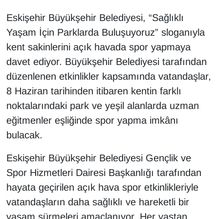
Eskişehir Büyükşehir Belediyesi, “Sağlıklı
Yaşam İçin Parklarda Buluşuyoruz” sloganıyla
kent sakinlerini açık havada spor yapmaya
davet ediyor. Büyükşehir Belediyesi tarafından
düzenlenen etkinlikler kapsamında vatandaşlar,
8 Haziran tarihinden itibaren kentin farklı
noktalarındaki park ve yeşil alanlarda uzman
eğitmenler eşliğinde spor yapma imkânı
bulacak.
Eskişehir Büyükşehir Belediyesi Gençlik ve
Spor Hizmetleri Dairesi Başkanlığı tarafından
hayata geçirilen açık hava spor etkinlikleriyle
vatandaşların daha sağlıklı ve hareketli bir
yaşam sürmeleri amaçlanıyor. Her yaştan