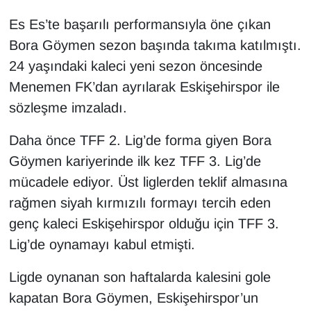
Es Es’te başarılı performansıyla öne çıkan
Bora Göymen sezon başında takıma katılmıştı.
24 yaşındaki kaleci yeni sezon öncesinde
Menemen FK’dan ayrılarak Eskişehirspor ile
sözleşme imzaladı.
Daha önce TFF 2. Lig’de forma giyen Bora
Göymen kariyerinde ilk kez TFF 3. Lig’de
mücadele ediyor. Üst liglerden teklif almasına
rağmen siyah kırmızılı formayı tercih eden
genç kaleci Eskişehirspor olduğu için TFF 3.
Lig’de oynamayı kabul etmişti.
Ligde oynanan son haftalarda kalesini gole
kapatan Bora Göymen, Eskişehirspor’un