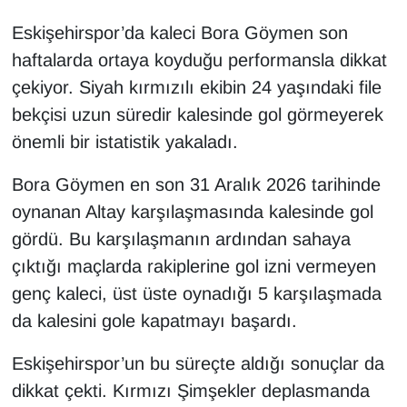
Eskişehirspor’da kaleci Bora Göymen son
haftalarda ortaya koyduğu performansla dikkat
çekiyor. Siyah kırmızılı ekibin 24 yaşındaki file
bekçisi uzun süredir kalesinde gol görmeyerek
önemli bir istatistik yakaladı.
Bora Göymen en son 31 Aralık 2026 tarihinde
oynanan Altay karşılaşmasında kalesinde gol
gördü. Bu karşılaşmanın ardından sahaya
çıktığı maçlarda rakiplerine gol izni vermeyen
genç kaleci, üst üste oynadığı 5 karşılaşmada
da kalesini gole kapatmayı başardı.
Eskişehirspor’un bu süreçte aldığı sonuçlar da
dikkat çekti. Kırmızı Şimşekler deplasmanda