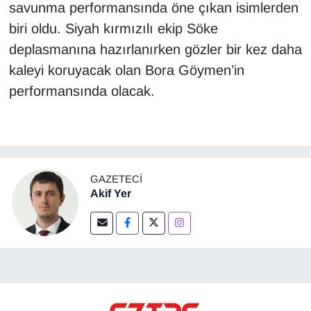
savunma performansında öne çıkan isimlerden
biri oldu. Siyah kırmızılı ekip Söke
deplasmanına hazırlanırken gözler bir kez daha
kaleyi koruyacak olan Bora Göymen’in
performansında olacak.
GAZETECI
Akif Yer