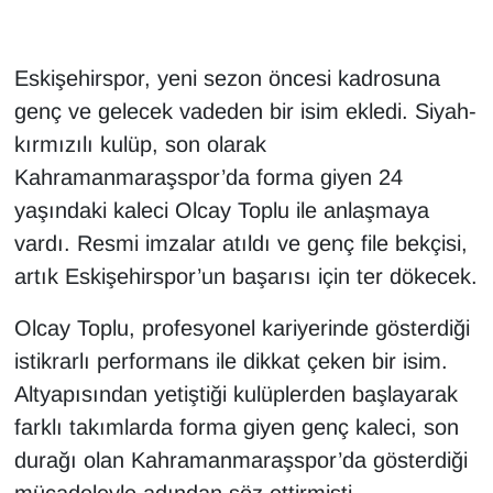
Eskişehirspor, yeni sezon öncesi kadrosuna
genç ve gelecek vadeden bir isim ekledi. Siyah-
kırmızılı kulüp, son olarak
Kahramanmaraşspor’da forma giyen 24
yaşındaki kaleci Olcay Toplu ile anlaşmaya
vardı. Resmi imzalar atıldı ve genç file bekçisi,
artık Eskişehirspor’un başarısı için ter dökecek.
Olcay Toplu, profesyonel kariyerinde gösterdiği
istikrarlı performans ile dikkat çeken bir isim.
Altyapısından yetiştiği kulüplerden başlayarak
farklı takımlarda forma giyen genç kaleci, son
durağı olan Kahramanmaraşspor’da gösterdiği