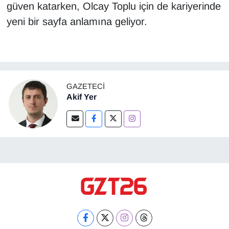
güven katarken, Olcay Toplu için de kariyerinde
yeni bir sayfa anlamına geliyor.
GAZETECI
Akif Yer