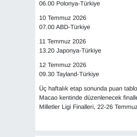
06.00 Polonya-Türkiye
10 Temmuz 2026
07.00 ABD-Türkiye
11 Temmuz 2026
13.20 Japonya-Türkiye
12 Temmuz 2026
09.30 Tayland-Türkiye
Üç haftalık etap sonunda puan tablos
Macao kentinde düzenlenecek final
Milletler Ligi Finalleri, 22-26 Temmu