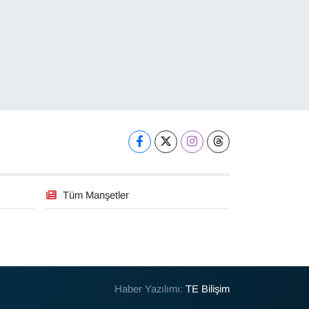
Tüm Manşetler
Haber Yazılımı:
TE Bilişim