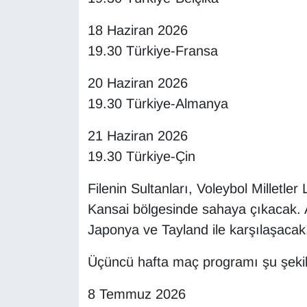
18 Haziran 2026
19.30 Türkiye-Fransa
20 Haziran 2026
19.30 Türkiye-Almanya
21 Haziran 2026
19.30 Türkiye-Çin
Filenin Sultanları, Voleybol Milletle
Kansai bölgesinde sahaya çıkacak. A
Japonya ve Tayland ile karşılaşacak
Üçüncü hafta maç programı şu şeki
8 Temmuz 2026