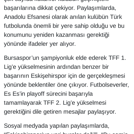
başarılarına dikkat çekiyor. Paylaşımlarda,
Anadolu Efsanesi olarak anılan kulübün Türk
futbolunda önemli bir yere sahip olduğu ve bu
konumunu yeniden kazanması gerektiği
yönünde ifadeler yer alıyor.
Bursaspor’un şampiyonluk elde ederek TFF 1.
Lig’e yükselmesinin ardından benzer bir
başarının Eskişehirspor için de gerçekleşmesi
yönünde beklentiler öne çıkıyor. Futbolseverler,
Es Es’in playoff sürecini başarıyla
tamamlayarak TFF 2. Lig’e yükselmesi
gerektiğini dile getiren mesajlar paylaşıyor.
Sosyal medyada yapılan paylaşımlarda,