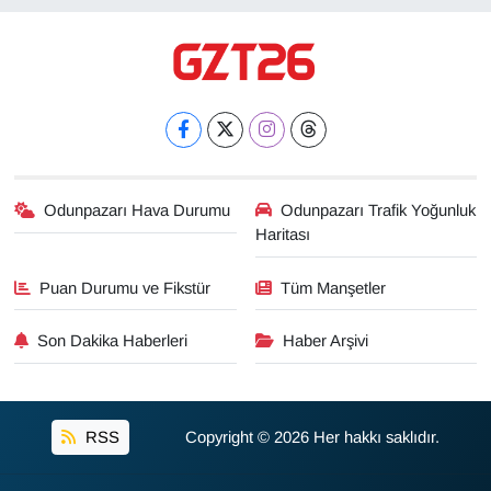
Odunpazarı Hava Durumu
Odunpazarı Trafik Yoğunluk
Haritası
Puan Durumu ve Fikstür
Tüm Manşetler
Son Dakika Haberleri
Haber Arşivi
RSS
Copyright © 2026 Her hakkı saklıdır.