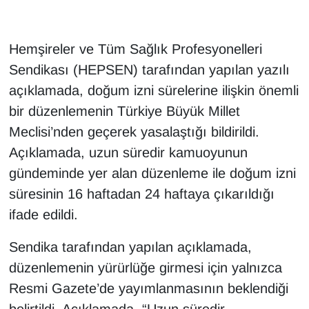
Hemşireler ve Tüm Sağlık Profesyonelleri
Sendikası (HEPSEN) tarafından yapılan yazılı
açıklamada, doğum izni sürelerine ilişkin önemli
bir düzenlemenin Türkiye Büyük Millet
Meclisi’nden geçerek yasalaştığı bildirildi.
Açıklamada, uzun süredir kamuoyunun
gündeminde yer alan düzenleme ile doğum izni
süresinin 16 haftadan 24 haftaya çıkarıldığı
ifade edildi.
Sendika tarafından yapılan açıklamada,
düzenlemenin yürürlüğe girmesi için yalnızca
Resmi Gazete’de yayımlanmasının beklendiği