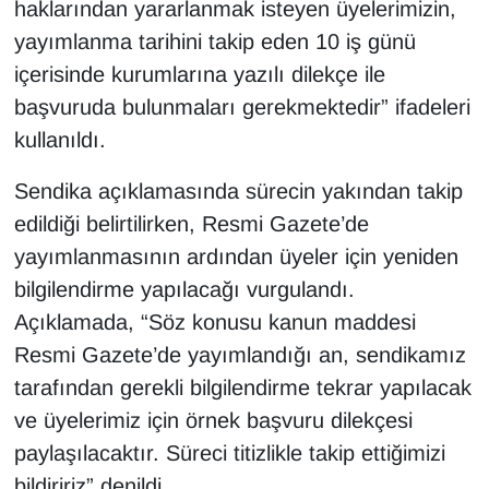
haklarından yararlanmak isteyen üyelerimizin,
yayımlanma tarihini takip eden 10 iş günü
içerisinde kurumlarına yazılı dilekçe ile
başvuruda bulunmaları gerekmektedir” ifadeleri
kullanıldı.
Sendika açıklamasında sürecin yakından takip
edildiği belirtilirken, Resmi Gazete’de
yayımlanmasının ardından üyeler için yeniden
bilgilendirme yapılacağı vurgulandı.
Açıklamada, “Söz konusu kanun maddesi
Resmi Gazete’de yayımlandığı an, sendikamız
tarafından gerekli bilgilendirme tekrar yapılacak
ve üyelerimiz için örnek başvuru dilekçesi
paylaşılacaktır. Süreci titizlikle takip ettiğimizi
bildiririz” denildi.