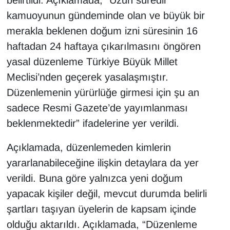
belirtildi. Açıklamada, “Uzun süredir
kamuoyunun gündeminde olan ve büyük bir
merakla beklenen doğum izni süresinin 16
haftadan 24 haftaya çıkarılmasını öngören
yasal düzenleme Türkiye Büyük Millet
Meclisi’nden geçerek yasalaşmıştır.
Düzenlemenin yürürlüğe girmesi için şu an
sadece Resmi Gazete’de yayımlanması
beklenmektedir” ifadelerine yer verildi.
Açıklamada, düzenlemeden kimlerin
yararlanabileceğine ilişkin detaylara da yer
verildi. Buna göre yalnızca yeni doğum
yapacak kişiler değil, mevcut durumda belirli
şartları taşıyan üyelerin de kapsam içinde
olduğu aktarıldı. Açıklamada, “Düzenleme