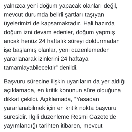
yalnızca yeni doğum yapacak olanları değil,
mevcut durumda belirli şartları taşıyan
üyelerimizi de kapsamaktadır. Hali hazırda
doğum izni devam edenler, doğum yapmış
ancak henüz 24 haftalık süreyi doldurmadan
işe başlamış olanlar, yeni düzenlemeden
yararlanarak izinlerini 24 haftaya
tamamlayabilecektir” denildi.
Başvuru sürecine ilişkin uyarıların da yer aldığı
açıklamada, en kritik konunun süre olduğuna
dikkat çekildi. Açıklamada, “Yasadan
yararlanabilmek için en kritik nokta başvuru
süresidir. İlgili düzenleme Resmi Gazete’de
yayımlandığı tarihten itibaren, mevcut