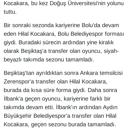
Kocakara, bu kez Doğuş Üniversitesi'nin yolunu
tuttu.
Bir sonraki sezonda kariyerine Bolu'da devam
eden Hilal Kocakara, Bolu Belediyespor forması
giydi. Buradaki sürecin ardından yine kiralık
olarak Beşiktaş'a transfer olan oyuncu, siyah-
beyazlı takımda sezonu tamamladı.
Beşiktaş'tan ayrıldıktan sonra Ankara temsilcisi
Zerenspor'a transfer olan Hilal Kocakara,
burada da kısa süre forma giydi. Daha sonra
İlbank'a geçen oyuncu, kariyerine farklı bir
takımda devam etti. İlbank'ın ardından Aydın
Büyükşehir Belediyespor'a transfer olan Hilal
Kocakara, geçen sezonu burada tamamladı.