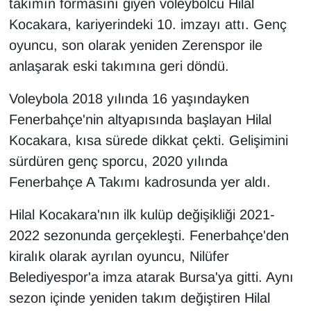
takımın formasını giyen voleybolcu Hilal
Kocakara, kariyerindeki 10. imzayı attı. Genç
oyuncu, son olarak yeniden Zerenspor ile
anlaşarak eski takımına geri döndü.
Voleybola 2018 yılında 16 yaşındayken
Fenerbahçe'nin altyapısında başlayan Hilal
Kocakara, kısa sürede dikkat çekti. Gelişimini
sürdüren genç sporcu, 2020 yılında
Fenerbahçe A Takımı kadrosunda yer aldı.
Hilal Kocakara'nın ilk kulüp değişikliği 2021-
2022 sezonunda gerçekleşti. Fenerbahçe'den
kiralık olarak ayrılan oyuncu, Nilüfer
Belediyespor'a imza atarak Bursa'ya gitti. Aynı
sezon içinde yeniden takım değiştiren Hilal