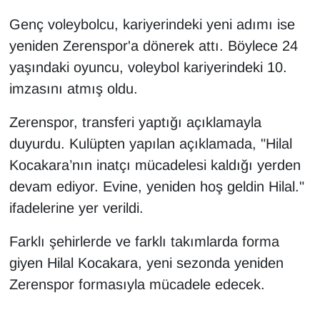
Genç voleybolcu, kariyerindeki yeni adımı ise
yeniden Zerenspor'a dönerek attı. Böylece 24
yaşındaki oyuncu, voleybol kariyerindeki 10.
imzasını atmış oldu.
Zerenspor, transferi yaptığı açıklamayla
duyurdu. Kulüpten yapılan açıklamada, "Hilal
Kocakara’nın inatçı mücadelesi kaldığı yerden
devam ediyor. Evine, yeniden hoş geldin Hilal."
ifadelerine yer verildi.
Farklı şehirlerde ve farklı takımlarda forma
giyen Hilal Kocakara, yeni sezonda yeniden
Zerenspor formasıyla mücadele edecek.