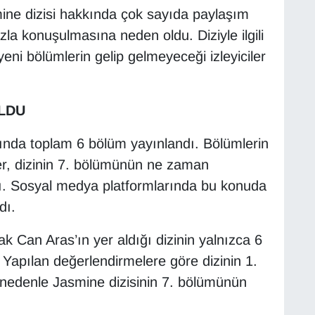
ine dizisi hakkında çok sayıda paylaşım
zla konuşulmasına neden oldu. Diziyle ilgili
yeni bölümlerin gelip gelmeyeceği izleyiciler
.
LDU
ında toplam 6 bölüm yayınlandı. Bölümlerin
er, dizinin 7. bölümünün ne zaman
ı. Sosyal medya platformlarında bu konuda
dı.
ak Can Aras’ın yer aldığı dizinin yalnızca 6
. Yapılan değerlendirmelere göre dizinin 1.
 nedenle Jasmine dizisinin 7. bölümünün