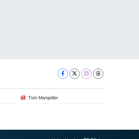
Tüm Manşetler