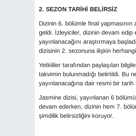
2. SEZON TARİHİ BELİRSİZ
Dizinin 6. bölümle final yapmasının
geldi. İzleyiciler, dizinin devam ed
yayınlanacağını araştırmaya başladı
dizisinin 2. sezonuna ilişkin herhangi
Yetkililer tarafından paylaşılan bilgile
takvimin bulunmadığı belirtildi. Bu
yayınlanacağına dair resmi bir tarih ş
Jasmine dizisi, yayınlanan 6 bölümü
devam ederken, dizinin hem 7. bölüm
şimdilik belirsizliğini koruyor.