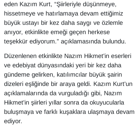
eden Kazım Kurt, “Şiirleriyle düşünmeye,
hissetmeye ve hatırlamaya devam ettiğimiz
büyük ustayı bir kez daha saygı ve özlemle
anıyor, etkinlikte emeği geçen herkese
teşekkür ediyorum.” açıklamasında bulundu.
Düzenlenen etkinlikte Nazım Hikmet'in eserleri
ve edebiyat dünyasındaki yeri bir kez daha
gündeme gelirken, katılımcılar büyük şairin
dizeleri eşliğinde bir araya geldi. Kazım Kurt'un
açıklamalarında da vurguladığı gibi, Nazım
Hikmet'in şiirleri yıllar sonra da okuyucularla
buluşmaya ve farklı kuşaklara ulaşmaya devam
ediyor.