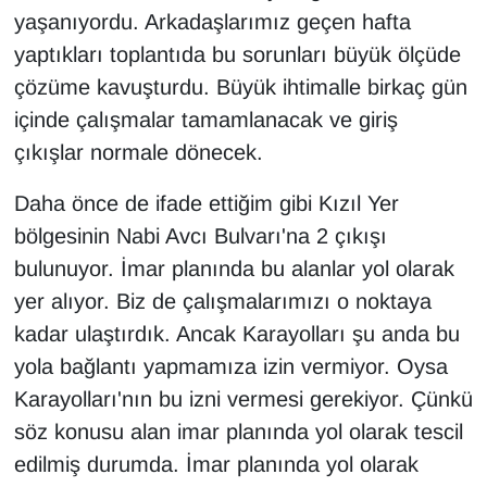
yaşanıyordu. Arkadaşlarımız geçen hafta
yaptıkları toplantıda bu sorunları büyük ölçüde
çözüme kavuşturdu. Büyük ihtimalle birkaç gün
içinde çalışmalar tamamlanacak ve giriş
çıkışlar normale dönecek.
Daha önce de ifade ettiğim gibi Kızıl Yer
bölgesinin Nabi Avcı Bulvarı'na 2 çıkışı
bulunuyor. İmar planında bu alanlar yol olarak
yer alıyor. Biz de çalışmalarımızı o noktaya
kadar ulaştırdık. Ancak Karayolları şu anda bu
yola bağlantı yapmamıza izin vermiyor. Oysa
Karayolları'nın bu izni vermesi gerekiyor. Çünkü
söz konusu alan imar planında yol olarak tescil
edilmiş durumda. İmar planında yol olarak