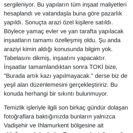
sergileniyor. Bu yapıların tüm inşaat maliyetleri
hesaplandı ve vatandaşla buna göre pazarlık
yapıldı. Sonuçta arazi özel kişilere satıldı.
Böylece yamaç evler ve yan tarafta yapılacak
inşaatların tamamı özelleşmiş oldu. Şu anda
araziyi kimin aldığı konusunda bilgim yok.
Tabelasını dikmiş, inşaatını yapacaktır.
İnşaatlar tamamlandıktan sonra TOKİ bize,
"Burada artık kazı yapılmayacak." derse biz de
yeşil alan düzenlemesini gerçekleştiririz. Bu
konuda herhangi bir sıkıntı bulunmuyor.
Temizlik işleriyle ilgili son birkaç gündür dolaşan
fotoğraflara baktığınızda bunların yalnızca
Vadişehir ve Ihlamurkent bölgesine ait