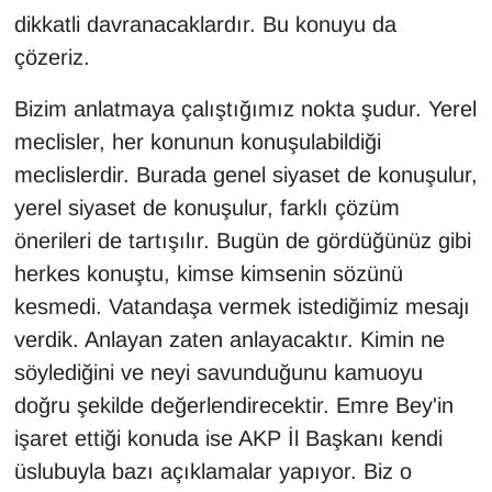
dikkatli davranacaklardır. Bu konuyu da
çözeriz.
Bizim anlatmaya çalıştığımız nokta şudur. Yerel
meclisler, her konunun konuşulabildiği
meclislerdir. Burada genel siyaset de konuşulur,
yerel siyaset de konuşulur, farklı çözüm
önerileri de tartışılır. Bugün de gördüğünüz gibi
herkes konuştu, kimse kimsenin sözünü
kesmedi. Vatandaşa vermek istediğimiz mesajı
verdik. Anlayan zaten anlayacaktır. Kimin ne
söylediğini ve neyi savunduğunu kamuoyu
doğru şekilde değerlendirecektir. Emre Bey'in
işaret ettiği konuda ise AKP İl Başkanı kendi
üslubuyla bazı açıklamalar yapıyor. Biz o