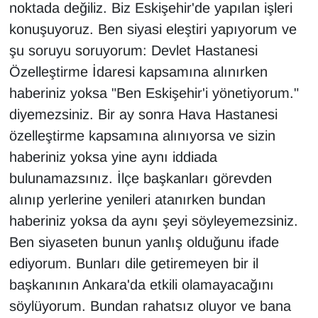
noktada değiliz. Biz Eskişehir'de yapılan işleri
konuşuyoruz. Ben siyasi eleştiri yapıyorum ve
şu soruyu soruyorum: Devlet Hastanesi
Özelleştirme İdaresi kapsamına alınırken
haberiniz yoksa "Ben Eskişehir'i yönetiyorum."
diyemezsiniz. Bir ay sonra Hava Hastanesi
özelleştirme kapsamına alınıyorsa ve sizin
haberiniz yoksa yine aynı iddiada
bulunamazsınız. İlçe başkanları görevden
alınıp yerlerine yenileri atanırken bundan
haberiniz yoksa da aynı şeyi söyleyemezsiniz.
Ben siyaseten bunun yanlış olduğunu ifade
ediyorum. Bunları dile getiremeyen bir il
başkanının Ankara'da etkili olamayacağını
söylüyorum. Bundan rahatsız oluyor ve bana