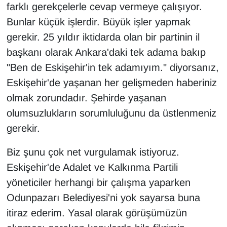
farklı gerekçelerle cevap vermeye çalışıyor.
Bunlar küçük işlerdir. Büyük işler yapmak
gerekir. 25 yıldır iktidarda olan bir partinin il
başkanı olarak Ankara'daki tek adama bakıp
"Ben de Eskişehir'in tek adamıyım." diyorsanız,
Eskişehir'de yaşanan her gelişmeden haberiniz
olmak zorundadır. Şehirde yaşanan
olumsuzlukların sorumluluğunu da üstlenmeniz
gerekir.
Biz şunu çok net vurgulamak istiyoruz.
Eskişehir'de Adalet ve Kalkınma Partili
yöneticiler herhangi bir çalışma yaparken
Odunpazarı Belediyesi'ni yok sayarsa buna
itiraz ederim. Yasal olarak görüşümüzün