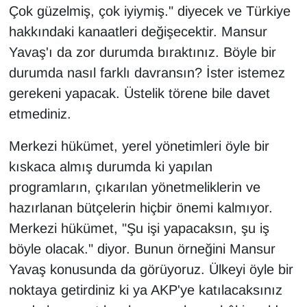
Çok güzelmiş, çok iyiymiş." diyecek ve Türkiye
hakkındaki kanaatleri değişecektir. Mansur
Yavaş'ı da zor durumda bıraktınız. Böyle bir
durumda nasıl farklı davransın? İster istemez
gerekeni yapacak. Üstelik törene bile davet
etmediniz.
Merkezi hükümet, yerel yönetimleri öyle bir
kıskaca almış durumda ki yapılan
programların, çıkarılan yönetmeliklerin ve
hazırlanan bütçelerin hiçbir önemi kalmıyor.
Merkezi hükümet, "Şu işi yapacaksın, şu iş
böyle olacak." diyor. Bunun örneğini Mansur
Yavaş konusunda da görüyoruz. Ülkeyi öyle bir
noktaya getirdiniz ki ya AKP'ye katılacaksınız