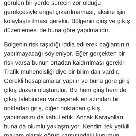
görülen bir yerde sürecin zor olduğu
gerekçesiyle engel çıkarılmaması, aksine işin
kolaylaştırılması gerekir. Bölgenin giriş ve çıkış
düzenlemesi de buna göre yapılmalıdır.
Bölgenin risk taşıdığı iddia edilerek bağlantının
yapılmayacağı söyleniyor. Eğer gerçekten bir
risk varsa bunun ortadan kaldırılması gerekir.
Trafik mühendisliği diye bir bilim dalı vardır.
Gerekli hesaplamalar yapılır ve buna göre giriş
çıkış düzeni oluşturulur. Biz hem giriş hem de
çıkış talebinden vazgeçerek en azından bir
noktadan giriş, diğer noktadan çıkış
yapılmasını da kabul ettik. Ancak Karayolları
buna da olumlu yaklaşmıyor. Kendini tek yetkili
makam olarak görüp karşısındaki kurumun