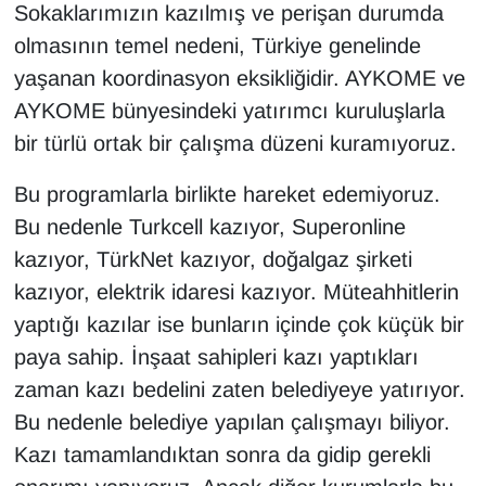
Sokaklarımızın kazılmış ve perişan durumda
olmasının temel nedeni, Türkiye genelinde
yaşanan koordinasyon eksikliğidir. AYKOME ve
AYKOME bünyesindeki yatırımcı kuruluşlarla
bir türlü ortak bir çalışma düzeni kuramıyoruz.
Bu programlarla birlikte hareket edemiyoruz.
Bu nedenle Turkcell kazıyor, Superonline
kazıyor, TürkNet kazıyor, doğalgaz şirketi
kazıyor, elektrik idaresi kazıyor. Müteahhitlerin
yaptığı kazılar ise bunların içinde çok küçük bir
paya sahip. İnşaat sahipleri kazı yaptıkları
zaman kazı bedelini zaten belediyeye yatırıyor.
Bu nedenle belediye yapılan çalışmayı biliyor.
Kazı tamamlandıktan sonra da gidip gerekli