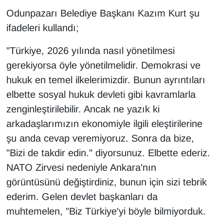
Odunpazarı Belediye Başkanı Kazım Kurt şu
ifadeleri kullandı;
"Türkiye, 2026 yılında nasıl yönetilmesi
gerekiyorsa öyle yönetilmelidir. Demokrasi ve
hukuk en temel ilkelerimizdir. Bunun ayrıntıları
elbette sosyal hukuk devleti gibi kavramlarla
zenginleştirilebilir. Ancak ne yazık ki
arkadaşlarımızın ekonomiyle ilgili eleştirilerine
şu anda cevap veremiyoruz. Sonra da bize,
"Bizi de takdir edin." diyorsunuz. Elbette ederiz.
NATO Zirvesi nedeniyle Ankara'nın
görüntüsünü değiştirdiniz, bunun için sizi tebrik
ederim. Gelen devlet başkanları da
muhtemelen, "Biz Türkiye'yi böyle bilmiyorduk.