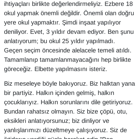
ihtiyaçları birlikte değerlendirmeliyiz. Ezbere 18
okul yapmak önemli değildir. Önemli olan doğru
yere okul yapmaktır. Şimdi inşaat yapılıyor
deniliyor. Evet, 3 yıldır devam ediyor. Ben şunu
anlatıyorum; bu okul 25 yıldır yapılmadı.
Geçen seçim öncesinde alelacele temeli atıldı.
Tamamlanıp tamamlanmayacağını hep birlikte
göreceğiz. Elbette yapılmasını isteriz.
Biz meseleye böyle bakıyoruz. Biz halktan yana
bir partiyiz. Halkın içinden gelmiş, halkın
çocuklarıyız. Halkın sorunlarını dile getiriyoruz.
Bundan rahatsız olmayın. Siz bize çöpü, otu,
eksikleri anlatıyorsunuz; biz dinliyor ve
yanlışlarımızı düzeltmeye çalışıyoruz. Siz de