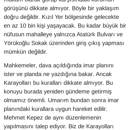
görüşünü dikkate almıyor. Böyle bir yaklaşım
doğru değildir. Kızıl Yer bölgesinde gelecekte
en az 10 bin kişi yaşayacak. Bu kadar büyük bir
nüfusun mahalleye yalnızca Atatürk Bulvarı ve
Yörükoğlu Sokak üzerinden giriş çıkış yapması
mümkün değildir.
Mahkemeler, dava açıldığında imar planını
ister ve planda ne yazdığına bakar. Ancak
Karayolları bu kuralları dikkate almıyor. Bu
konuyu burada yeniden gündeme getirmiş
olmamız önemli. Umarım bundan sonra imar
planındaki kurallara uygun hareket edilir.
Mehmet Kepez de aynı düzenlemenin
yapılmasını talep ediyor. Biz de Karayolları