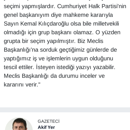
seçimi yapmışlardır. Cumhuriyet Halk Partisi'nin
genel başkanıyım diye mahkeme kararıyla
Sayın Kemal Kılıçdaroğlu olsa bile milletvekili
olmadığı için grup başkanı olamaz. O yüzden
grupta bir seçim yapılmıştır. Biz Meclis
Başkanlığı'na sorduk geçtiğimiz günlerde de
yaptığımız iş ve işlemlerin uygun olduğunu
tescil ettiler. İsteyen istediği yazıyı yazabilir.
Meclis Başkanlığı da durumu inceler ve
kararını verir."
GAZETECI
Akif Yer