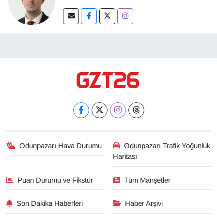
Odunpazarı Hava Durumu
Odunpazarı Trafik Yoğunluk
Haritası
Puan Durumu ve Fikstür
Tüm Manşetler
Son Dakika Haberleri
Haber Arşivi