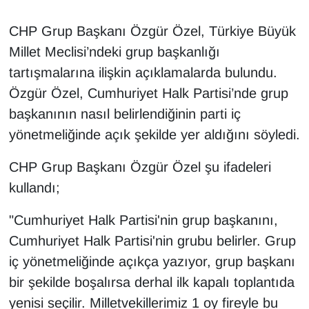
CHP Grup Başkanı Özgür Özel, Türkiye Büyük
Millet Meclisi’ndeki grup başkanlığı
tartışmalarına ilişkin açıklamalarda bulundu.
Özgür Özel, Cumhuriyet Halk Partisi’nde grup
başkanının nasıl belirlendiğinin parti iç
yönetmeliğinde açık şekilde yer aldığını söyledi.
CHP Grup Başkanı Özgür Özel şu ifadeleri
kullandı;
"Cumhuriyet Halk Partisi'nin grup başkanını,
Cumhuriyet Halk Partisi'nin grubu belirler. Grup
iç yönetmeliğinde açıkça yazıyor, grup başkanı
bir şekilde boşalırsa derhal ilk kapalı toplantıda
yenisi seçilir. Milletvekillerimiz 1 oy fireyle bu