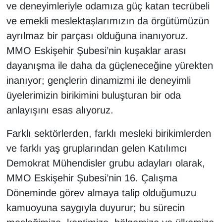
ve deneyimleriyle odamıza güç katan tecrübeli
ve emekli meslektaşlarımızın da örgütümüzün
ayrılmaz bir parçası olduğuna inanıyoruz.
MMO Eskişehir Şubesi’nin kuşaklar arası
dayanışma ile daha da güçleneceğine yürekten
inanıyor; gençlerin dinamizmi ile deneyimli
üyelerimizin birikimini buluşturan bir oda
anlayışını esas alıyoruz.
Farklı sektörlerden, farklı mesleki birikimlerden
ve farklı yaş gruplarından gelen Katılımcı
Demokrat Mühendisler grubu adayları olarak,
MMO Eskişehir Şubesi’nin 16. Çalışma
Döneminde görev almaya talip olduğumuzu
kamuoyuna saygıyla duyurur; bu sürecin