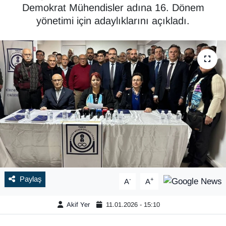
Demokrat Mühendisler adına 16. Dönem
yönetimi için adaylıklarını açıkladı.
Paylaş
-
+
A
A
Akif Yer
11.01.2026 - 15:10