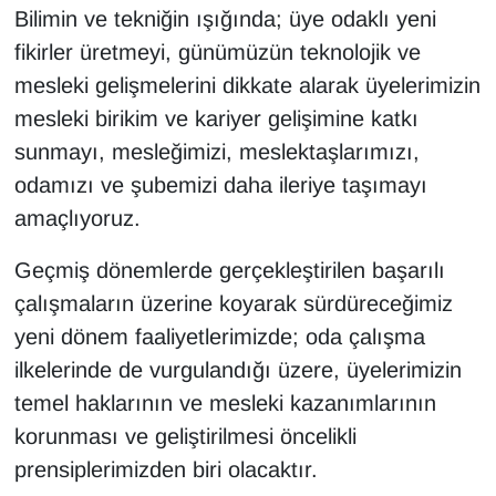
Bilimin ve tekniğin ışığında; üye odaklı yeni
fikirler üretmeyi, günümüzün teknolojik ve
mesleki gelişmelerini dikkate alarak üyelerimizin
mesleki birikim ve kariyer gelişimine katkı
sunmayı, mesleğimizi, meslektaşlarımızı,
odamızı ve şubemizi daha ileriye taşımayı
amaçlıyoruz.
Geçmiş dönemlerde gerçekleştirilen başarılı
çalışmaların üzerine koyarak sürdüreceğimiz
yeni dönem faaliyetlerimizde; oda çalışma
ilkelerinde de vurgulandığı üzere, üyelerimizin
temel haklarının ve mesleki kazanımlarının
korunması ve geliştirilmesi öncelikli
prensiplerimizden biri olacaktır.