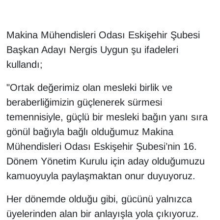
Makina Mühendisleri Odası Eskişehir Şubesi
Başkan Adayı Nergis Uygun şu ifadeleri
kullandı;
"Ortak değerimiz olan mesleki birlik ve
beraberliğimizin güçlenerek sürmesi
temennisiyle, güçlü bir mesleki bağın yanı sıra
gönül bağıyla bağlı olduğumuz Makina
Mühendisleri Odası Eskişehir Şubesi’nin 16.
Dönem Yönetim Kurulu için aday olduğumuzu
kamuoyuyla paylaşmaktan onur duyuyoruz.
Her dönemde olduğu gibi, gücünü yalnızca
üyelerinden alan bir anlayışla yola çıkıyoruz.