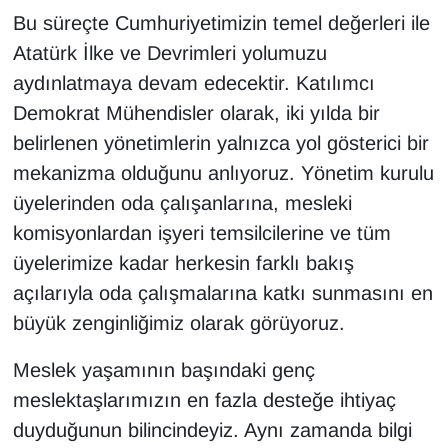
Bu süreçte Cumhuriyetimizin temel değerleri ile
Atatürk İlke ve Devrimleri yolumuzu
aydınlatmaya devam edecektir. Katılımcı
Demokrat Mühendisler olarak, iki yılda bir
belirlenen yönetimlerin yalnızca yol gösterici bir
mekanizma olduğunu anlıyoruz. Yönetim kurulu
üyelerinden oda çalışanlarına, mesleki
komisyonlardan işyeri temsilcilerine ve tüm
üyelerimize kadar herkesin farklı bakış
açılarıyla oda çalışmalarına katkı sunmasını en
büyük zenginliğimiz olarak görüyoruz.
Meslek yaşamının başındaki genç
meslektaşlarımızın en fazla desteğe ihtiyaç
duyduğunun bilincindeyiz. Aynı zamanda bilgi