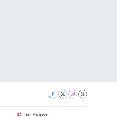
Tüm Manşetler