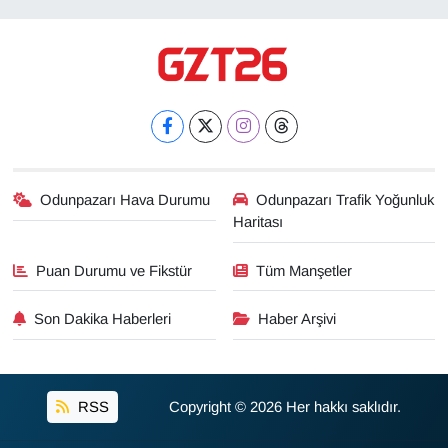
Odunpazarı Hava Durumu
Odunpazarı Trafik Yoğunluk
Haritası
Puan Durumu ve Fikstür
Tüm Manşetler
Son Dakika Haberleri
Haber Arşivi
RSS
Copyright © 2026 Her hakkı saklıdır.