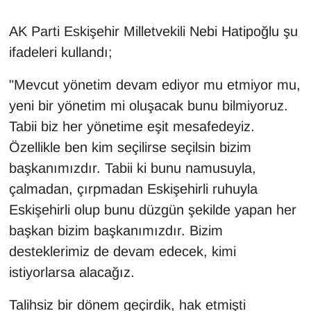
AK Parti Eskişehir Milletvekili Nebi Hatipoğlu şu
ifadeleri kullandı;
"Mevcut yönetim devam ediyor mu etmiyor mu,
yeni bir yönetim mi oluşacak bunu bilmiyoruz.
Tabii biz her yönetime eşit mesafedeyiz.
Özellikle ben kim seçilirse seçilsin bizim
başkanımızdır. Tabii ki bunu namusuyla,
çalmadan, çırpmadan Eskişehirli ruhuyla
Eskişehirli olup bunu düzgün şekilde yapan her
başkan bizim başkanımızdır. Bizim
desteklerimiz de devam edecek, kimi
istiyorlarsa alacağız.
Talihsiz bir dönem geçirdik, hak etmişti