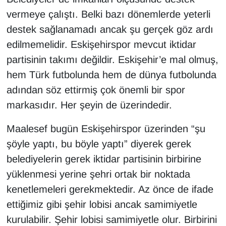
vermeye çalıştı. Belki bazı dönemlerde yeterli
destek sağlanamadı ancak şu gerçek göz ardı
edilmemelidir. Eskişehirspor mevcut iktidar
partisinin takımı değildir. Eskişehir’e mal olmuş,
hem Türk futbolunda hem de dünya futbolunda
adından söz ettirmiş çok önemli bir spor
markasıdır. Her şeyin de üzerindedir.
Maalesef bugün Eskişehirspor üzerinden “şu
şöyle yaptı, bu böyle yaptı” diyerek gerek
belediyelerin gerek iktidar partisinin birbirine
yüklenmesi yerine şehri ortak bir noktada
kenetlemeleri gerekmektedir. Az önce de ifade
ettiğimiz gibi şehir lobisi ancak samimiyetle
kurulabilir. Şehir lobisi samimiyetle olur. Birbirini