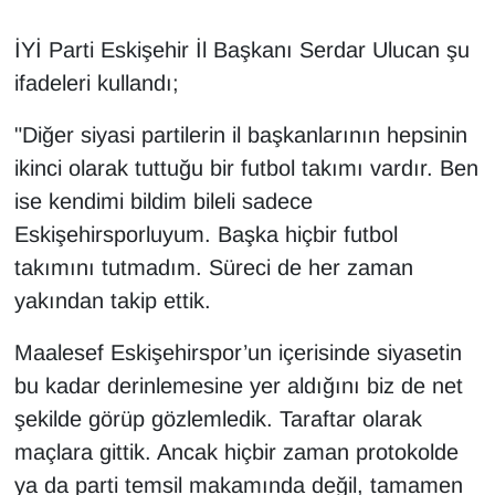
İYİ Parti Eskişehir İl Başkanı Serdar Ulucan şu
ifadeleri kullandı;
"Diğer siyasi partilerin il başkanlarının hepsinin
ikinci olarak tuttuğu bir futbol takımı vardır. Ben
ise kendimi bildim bileli sadece
Eskişehirsporluyum. Başka hiçbir futbol
takımını tutmadım. Süreci de her zaman
yakından takip ettik.
Maalesef Eskişehirspor’un içerisinde siyasetin
bu kadar derinlemesine yer aldığını biz de net
şekilde görüp gözlemledik. Taraftar olarak
maçlara gittik. Ancak hiçbir zaman protokolde
ya da parti temsil makamında değil, tamamen