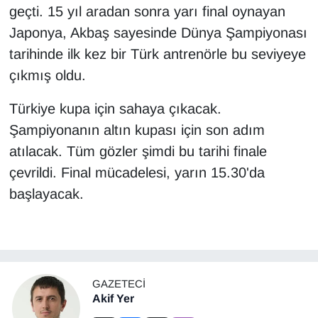
geçti. 15 yıl aradan sonra yarı final oynayan
Japonya, Akbaş sayesinde Dünya Şampiyonası
tarihinde ilk kez bir Türk antrenörle bu seviyeye
çıkmış oldu.
Türkiye kupa için sahaya çıkacak.
Şampiyonanın altın kupası için son adım
atılacak. Tüm gözler şimdi bu tarihi finale
çevrildi. Final mücadelesi, yarın 15.30'da
başlayacak.
GAZETECI
Akif Yer