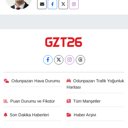
Odunpazarı Hava Durumu
Odunpazarı Trafik Yoğunluk
Haritası
Puan Durumu ve Fikstür
Tüm Manşetler
Son Dakika Haberleri
Haber Arşivi