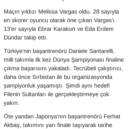
Maçın yıldızı Melissa Vargas oldu. 28 sayıyla
en skorer oyuncu olarak öne çıkan Vargas’ı
13’er sayıyla Ebrar Karakurt ve Eda Erdem
Dündar takip etti.
Türkiye’nin başantrenörü Daniele Santarelli,
milli takımla ilk kez Dünya Şampiyonası finaline
çıkma başarısını yakaladı. Tecrübeli çalıştırıcı,
daha önce Sırbistan ile bu organizasyonda
şampiyonluk yaşamıştı. Şimdi aynı hedefi
Filenin Sultanları ile gerçekleştirmeye çok
yakın.
Öte yandan Japonya’nın başantrenörü Ferhat
Akbaş, takımını yarı finale taşıyarak tarihe