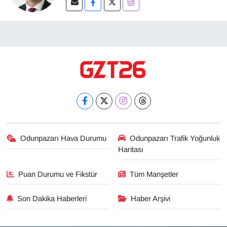
Odunpazarı Hava Durumu
Odunpazarı Trafik Yoğunluk
Haritası
Puan Durumu ve Fikstür
Tüm Manşetler
Son Dakika Haberleri
Haber Arşivi