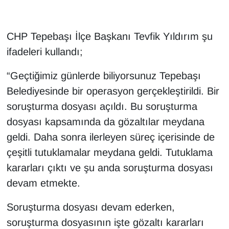
CHP Tepebaşı İlçe Başkanı Tevfik Yıldırım şu
ifadeleri kullandı;
“Geçtiğimiz günlerde biliyorsunuz Tepebaşı
Belediyesinde bir operasyon gerçekleştirildi. Bir
soruşturma dosyası açıldı. Bu soruşturma
dosyası kapsamında da gözaltılar meydana
geldi. Daha sonra ilerleyen süreç içerisinde de
çeşitli tutuklamalar meydana geldi. Tutuklama
kararları çıktı ve şu anda soruşturma dosyası
devam etmekte.
Soruşturma dosyası devam ederken,
soruşturma dosyasının işte gözaltı kararları