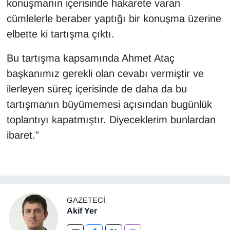
konuşmanın içerisinde hakarete varan
cümlelerle beraber yaptığı bir konuşma üzerine
elbette ki tartışma çıktı.
Bu tartışma kapsamında Ahmet Ataç
başkanımız gerekli olan cevabı vermiştir ve
ilerleyen süreç içerisinde de daha da bu
tartışmanın büyümemesi açısından bugünlük
toplantıyı kapatmıştır. Diyeceklerim bunlardan
ibaret.”
GAZETECI
Akif Yer