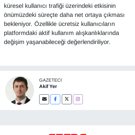
küresel kullanıcı trafiği üzerindeki etkisinin
önümüzdeki süreçte daha net ortaya çıkması
bekleniyor. Özellikle ücretsiz kullanıcıların
platformdaki aktif kullanım alışkanlıklarında
değişim yaşanabileceği değerlendiriliyor.
GAZETECI
Akif Yer