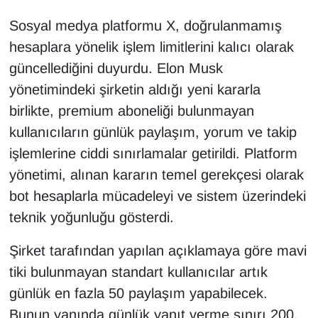
Sosyal medya platformu X, doğrulanmamış
hesaplara yönelik işlem limitlerini kalıcı olarak
güncellediğini duyurdu. Elon Musk
yönetimindeki şirketin aldığı yeni kararla
birlikte, premium aboneliği bulunmayan
kullanıcıların günlük paylaşım, yorum ve takip
işlemlerine ciddi sınırlamalar getirildi. Platform
yönetimi, alınan kararın temel gerekçesi olarak
bot hesaplarla mücadeleyi ve sistem üzerindeki
teknik yoğunluğu gösterdi.
Şirket tarafından yapılan açıklamaya göre mavi
tiki bulunmayan standart kullanıcılar artık
günlük en fazla 50 paylaşım yapabilecek.
Bunun yanında günlük yanıt verme sınırı 200,