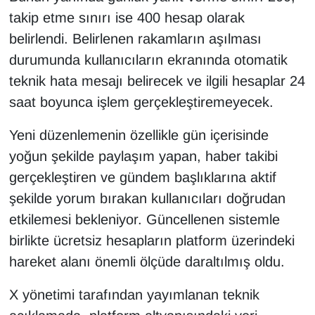
takip etme sınırı ise 400 hesap olarak
belirlendi. Belirlenen rakamların aşılması
durumunda kullanıcıların ekranında otomatik
teknik hata mesajı belirecek ve ilgili hesaplar 24
saat boyunca işlem gerçekleştiremeyecek.
Yeni düzenlemenin özellikle gün içerisinde
yoğun şekilde paylaşım yapan, haber takibi
gerçekleştiren ve gündem başlıklarına aktif
şekilde yorum bırakan kullanıcıları doğrudan
etkilemesi bekleniyor. Güncellenen sistemle
birlikte ücretsiz hesapların platform üzerindeki
hareket alanı önemli ölçüde daraltılmış oldu.
X yönetimi tarafından yayımlanan teknik