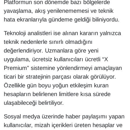
Platformun son dönemde bazı bölgelerde
yavaşlama, akış yenilenememesi ve teknik
hata ekranlarıyla gündeme geldiği biliniyordu.
Teknoloji analistleri ise alınan kararın yalnızca
teknik nedenlerle sınırlı olmadığını
değerlendiriyor. Uzmanlara göre yeni
uygulama, ücretsiz kullanıcıları ücretli “X
Premium” sistemine yönlendirmeyi amaçlayan
ticari bir stratejinin parçası olarak görülüyor.
Özellikle gün boyu yoğun etkileşim kuran
hesapların belirlenen limitlere kısa sürede
ulaşabileceği belirtiliyor.
Sosyal medya üzerinde haber paylaşımı yapan
kullanıcılar, mizah içerikleri üreten hesaplar ve