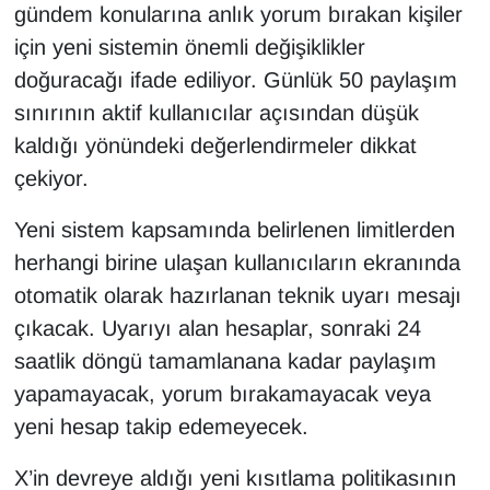
gündem konularına anlık yorum bırakan kişiler
için yeni sistemin önemli değişiklikler
doğuracağı ifade ediliyor. Günlük 50 paylaşım
sınırının aktif kullanıcılar açısından düşük
kaldığı yönündeki değerlendirmeler dikkat
çekiyor.
Yeni sistem kapsamında belirlenen limitlerden
herhangi birine ulaşan kullanıcıların ekranında
otomatik olarak hazırlanan teknik uyarı mesajı
çıkacak. Uyarıyı alan hesaplar, sonraki 24
saatlik döngü tamamlanana kadar paylaşım
yapamayacak, yorum bırakamayacak veya
yeni hesap takip edemeyecek.
X’in devreye aldığı yeni kısıtlama politikasının