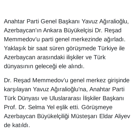
Anahtar Parti Genel Başkanı Yavuz Ağıralioğlu,
Azerbaycan’ın Ankara Büyükelçisi Dr. Reşad
Memmedov’u parti genel merkezinde ağırladı.
Yaklaşık bir saat süren görüşmede Türkiye ile
Azerbaycan arasındaki ilişkiler ve Türk
dünyasının geleceği ele alındı.
Dr. Reşad Memmedov’u genel merkez girişinde
karşılayan Yavuz Ağıralioğlu’na, Anahtar Parti
Türk Dünyası ve Uluslararası İlişkiler Başkanı
Prof. Dr. Selma Yel eşlik etti. Görüşmeye
Azerbaycan Büyükelçiliği Müsteşarı Eldar Aliyev
de katıldı.