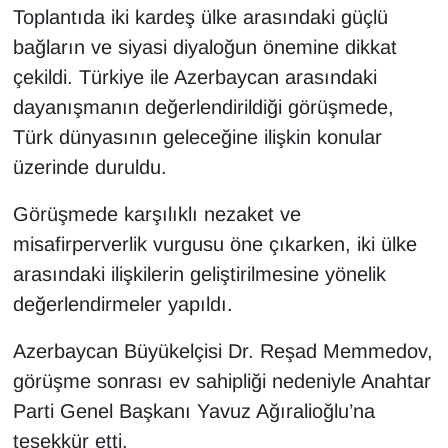
Toplantıda iki kardeş ülke arasındaki güçlü
bağların ve siyasi diyaloğun önemine dikkat
çekildi. Türkiye ile Azerbaycan arasındaki
dayanışmanın değerlendirildiği görüşmede,
Türk dünyasının geleceğine ilişkin konular
üzerinde duruldu.
Görüşmede karşılıklı nezaket ve
misafirperverlik vurgusu öne çıkarken, iki ülke
arasındaki ilişkilerin geliştirilmesine yönelik
değerlendirmeler yapıldı.
Azerbaycan Büyükelçisi Dr. Reşad Memmedov,
görüşme sonrası ev sahipliği nedeniyle Anahtar
Parti Genel Başkanı Yavuz Ağıralioğlu’na
teşekkür etti.