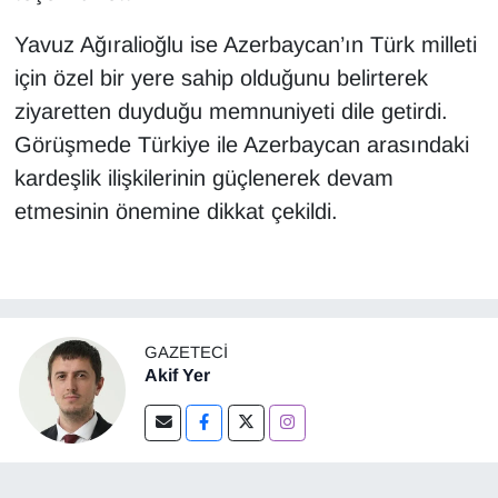
Yavuz Ağıralioğlu ise Azerbaycan’ın Türk milleti
için özel bir yere sahip olduğunu belirterek
ziyaretten duyduğu memnuniyeti dile getirdi.
Görüşmede Türkiye ile Azerbaycan arasındaki
kardeşlik ilişkilerinin güçlenerek devam
etmesinin önemine dikkat çekildi.
GAZETECI
Akif Yer