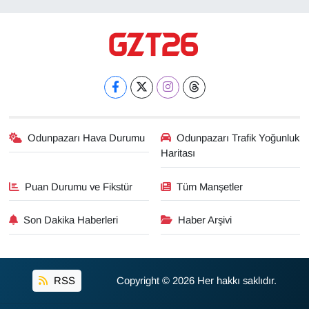
Odunpazarı Hava Durumu
Odunpazarı Trafik Yoğunluk
Haritası
Puan Durumu ve Fikstür
Tüm Manşetler
Son Dakika Haberleri
Haber Arşivi
RSS
Copyright © 2026 Her hakkı saklıdır.