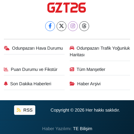
Odunpazarı Hava Durumu
Odunpazarı Trafik Yoğunluk
Haritası
Puan Durumu ve Fikstür
Tüm Manşetler
Son Dakika Haberleri
Haber Arşivi
RSS
Copyright © 2026 Her hakkı saklıdır.
Haber Yazılımı:
TE Bilişim