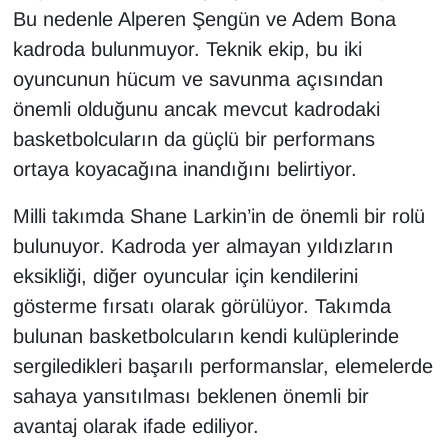
Bu nedenle Alperen Şengün ve Adem Bona
kadroda bulunmuyor. Teknik ekip, bu iki
oyuncunun hücum ve savunma açısından
önemli olduğunu ancak mevcut kadrodaki
basketbolcuların da güçlü bir performans
ortaya koyacağına inandığını belirtiyor.
Milli takımda Shane Larkin’in de önemli bir rolü
bulunuyor. Kadroda yer almayan yıldızların
eksikliği, diğer oyuncular için kendilerini
gösterme fırsatı olarak görülüyor. Takımda
bulunan basketbolcuların kendi kulüplerinde
sergiledikleri başarılı performanslar, elemelerde
sahaya yansıtılması beklenen önemli bir
avantaj olarak ifade ediliyor.