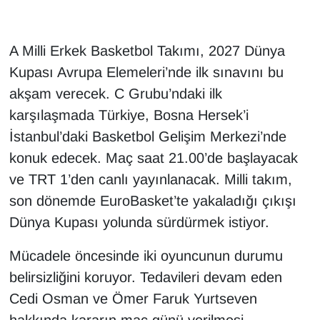
A Milli Erkek Basketbol Takımı, 2027 Dünya
Kupası Avrupa Elemeleri’nde ilk sınavını bu
akşam verecek. C Grubu’ndaki ilk
karşılaşmada Türkiye, Bosna Hersek’i
İstanbul’daki Basketbol Gelişim Merkezi’nde
konuk edecek. Maç saat 21.00’de başlayacak
ve TRT 1’den canlı yayınlanacak. Milli takım,
son dönemde EuroBasket’te yakaladığı çıkışı
Dünya Kupası yolunda sürdürmek istiyor.
Mücadele öncesinde iki oyuncunun durumu
belirsizliğini koruyor. Tedavileri devam eden
Cedi Osman ve Ömer Faruk Yurtseven