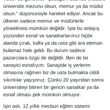
üniversite mezunu olsun, memur ya da müdür
olsun." düşüncesiyle hareket ediyor. Ancak bu
ülkenin sadece memur ve müdürlerle
yönetilmesi mümkün değildir. İşte bu anlayış
yüzünden esnaf ve sanatkarlarımız hiçbir
alanda çırak, kalfa ya da usta gibi ara eleman
bulamaz hale geldi. Bu durum sadece
pazarcılara özgü de değildir. Ben de bir
sanayici esnafıyım. Sanayide iş yerlerim
olmasına rağmen biz de usta bulmakta ciddi
sıkıntılar yaşıyoruz. Çünkü 20 yaşından sonra
üniversiteyi bitiren bir gencin sanatkar ya da
esnaf olması pek mümkün olmuyor.
İşin aslı, 12 yıllık mecburi eğitim sistemi