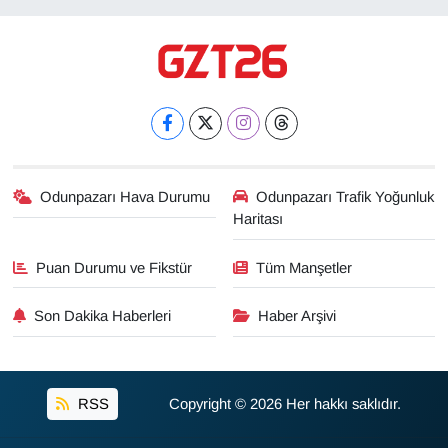
Odunpazarı Hava Durumu
Odunpazarı Trafik Yoğunluk
Haritası
Puan Durumu ve Fikstür
Tüm Manşetler
Son Dakika Haberleri
Haber Arşivi
RSS
Copyright © 2026 Her hakkı saklıdır.