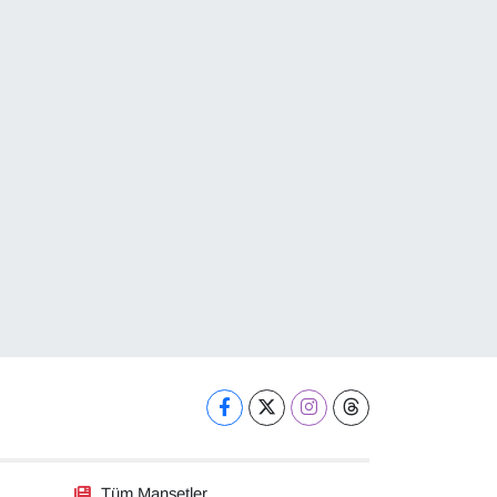
Tüm Manşetler