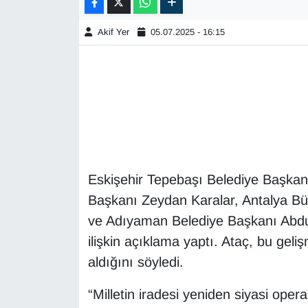
Akif Yer
05.07.2025 - 16:15
Eskişehir Tepebaşı Belediye Başkan
Başkanı Zeydan Karalar, Antalya Bü
ve Adıyaman Belediye Başkanı Abdu
ilişkin açıklama yaptı. Ataç, bu gel
aldığını söyledi.
“Milletin iradesi yeniden siyasi oper