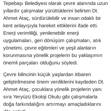
Tepebaşı Belediyesi olarak çevre alanında uzun
yıllardır çalışmalar yürüttüklerini belirten Dt.
Ahmet Ataç, sürdürülebilir ve insan odaklı bir
kent anlayışıyla hareket ettiklerini ifade etti.
Enerji verimliliği, yenilenebilir enerji
uygulamaları, geri dönüşüm çalışmaları, atık
yönetimi, çevre eğitimleri ve yeşil alanların
korunmasına yönelik projelerin bu yaklaşımın
önemli parçaları olduğunu söyledi.
Çevre bilincinin küçük yaşlardan itibaren
geliştirilmesine önem verdiklerini kaydeden Dt.
Ahmet Ataç, çocuklara yönelik projelerin yanı
sıra Yeryüzü Ekoloji Okulu gibi çalışmalarla
doğa farkındalığını artırmayı amaçladıklarını