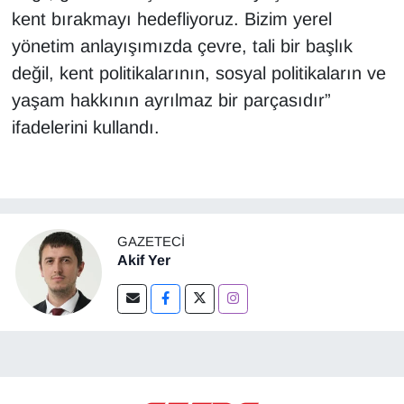
kent bırakmayı hedefliyoruz. Bizim yerel
yönetim anlayışımızda çevre, tali bir başlık
değil, kent politikalarının, sosyal politikaların ve
yaşam hakkının ayrılmaz bir parçasıdır”
ifadelerini kullandı.
GAZETECI
Akif Yer