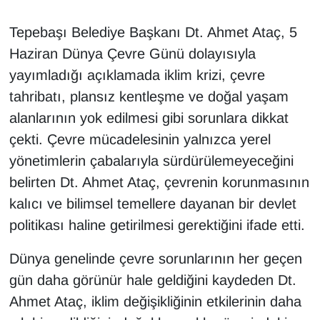
Tepebaşı Belediye Başkanı Dt. Ahmet Ataç, 5
Haziran Dünya Çevre Günü dolayısıyla
yayımladığı açıklamada iklim krizi, çevre
tahribatı, plansız kentleşme ve doğal yaşam
alanlarının yok edilmesi gibi sorunlara dikkat
çekti. Çevre mücadelesinin yalnızca yerel
yönetimlerin çabalarıyla sürdürülemeyeceğini
belirten Dt. Ahmet Ataç, çevrenin korunmasının
kalıcı ve bilimsel temellere dayanan bir devlet
politikası haline getirilmesi gerektiğini ifade etti.
Dünya genelinde çevre sorunlarının her geçen
gün daha görünür hale geldiğini kaydeden Dt.
Ahmet Ataç, iklim değişikliğinin etkilerinin daha