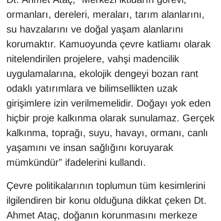
ormanları, dereleri, meraları, tarım alanlarını,
su havzalarını ve doğal yaşam alanlarını
korumaktır. Kamuoyunda çevre katliamı olarak
nitelendirilen projelere, vahşi madencilik
uygulamalarına, ekolojik dengeyi bozan rant
odaklı yatırımlara ve bilimsellikten uzak
girişimlere izin verilmemelidir. Doğayı yok eden
hiçbir proje kalkınma olarak sunulamaz. Gerçek
kalkınma, toprağı, suyu, havayı, ormanı, canlı
yaşamını ve insan sağlığını koruyarak
mümkündür” ifadelerini kullandı.
Çevre politikalarının toplumun tüm kesimlerini
ilgilendiren bir konu olduğuna dikkat çeken Dt.
Ahmet Ataç, doğanın korunmasını merkeze