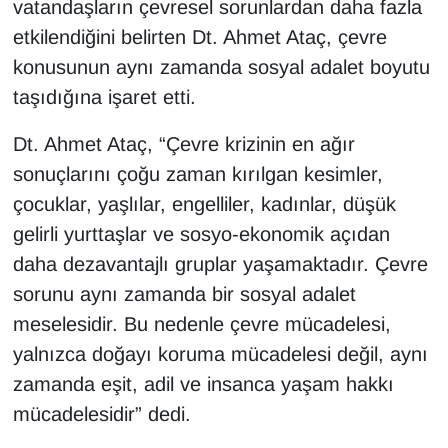
vatandaşların çevresel sorunlardan daha fazla
etkilendiğini belirten Dt. Ahmet Ataç, çevre
konusunun aynı zamanda sosyal adalet boyutu
taşıdığına işaret etti.
Dt. Ahmet Ataç, “Çevre krizinin en ağır
sonuçlarını çoğu zaman kırılgan kesimler,
çocuklar, yaşlılar, engelliler, kadınlar, düşük
gelirli yurttaşlar ve sosyo-ekonomik açıdan
daha dezavantajlı gruplar yaşamaktadır. Çevre
sorunu aynı zamanda bir sosyal adalet
meselesidir. Bu nedenle çevre mücadelesi,
yalnızca doğayı koruma mücadelesi değil, aynı
zamanda eşit, adil ve insanca yaşam hakkı
mücadelesidir” dedi.