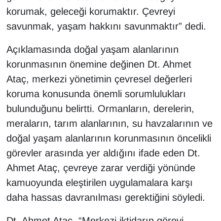
korumak, geleceği korumaktır. Çevreyi
savunmak, yaşam hakkını savunmaktır” dedi.
Açıklamasında doğal yaşam alanlarının
korunmasının önemine değinen Dt. Ahmet
Ataç, merkezi yönetimin çevresel değerleri
koruma konusunda önemli sorumlulukları
bulunduğunu belirtti. Ormanların, derelerin,
meraların, tarım alanlarının, su havzalarının ve
doğal yaşam alanlarının korunmasının öncelikli
görevler arasında yer aldığını ifade eden Dt.
Ahmet Ataç, çevreye zarar verdiği yönünde
kamuoyunda eleştirilen uygulamalara karşı
daha hassas davranılması gerektiğini söyledi.
Dt. Ahmet Ataç, “Merkezi iktidarın görevi,