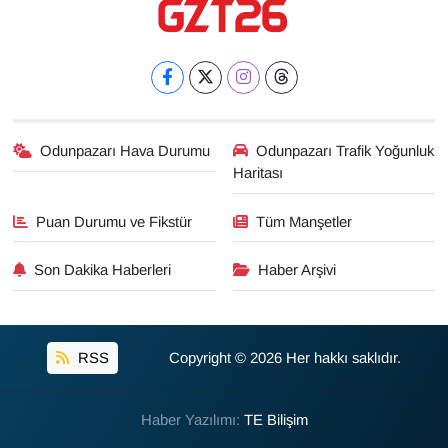
Odunpazarı Hava Durumu
Odunpazarı Trafik Yoğunluk
Haritası
Puan Durumu ve Fikstür
Tüm Manşetler
Son Dakika Haberleri
Haber Arşivi
RSS
Copyright © 2026 Her hakkı saklıdır.
Haber Yazılımı:
TE Bilişim