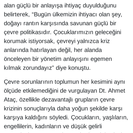
alan güçlü bir anlayışa ihtiyaç duyulduğunu
belirterek, “Bugün ülkemizin ihtiyacı olan şey,
doğayı rantın karşısında savunan güçlü bir
çevre politikasıdır. Çocuklarımızın geleceğini
korumak istiyorsak, çevreyi yalnızca kriz
anlarında hatırlayan değil, her alanda
önceleyen bir yönetim anlayışını egemen
kılmak zorundayız” diye konuştu.
Çevre sorunlarının toplumun her kesimini aynı
ölçüde etkilemediğini de vurgulayan Dt. Ahmet
Ataç, özellikle dezavantajlı grupların çevre
krizinin sonuçlarıyla daha yoğun şekilde karşı
karşıya kaldığını söyledi. Çocukların, yaşlıların,
engellilerin, kadınların ve düşük gelirli