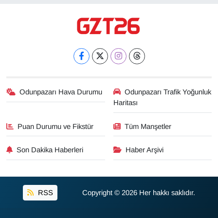
Odunpazarı Hava Durumu
Odunpazarı Trafik Yoğunluk
Haritası
Puan Durumu ve Fikstür
Tüm Manşetler
Son Dakika Haberleri
Haber Arşivi
RSS
Copyright © 2026 Her hakkı saklıdır.