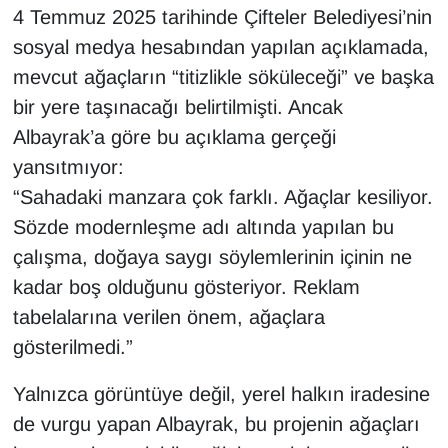
4 Temmuz 2025 tarihinde Çifteler Belediyesi’nin
sosyal medya hesabından yapılan açıklamada,
mevcut ağaçların “titizlikle söküleceği” ve başka
bir yere taşınacağı belirtilmişti. Ancak
Albayrak’a göre bu açıklama gerçeği
yansıtmıyor:
“Sahadaki manzara çok farklı. Ağaçlar kesiliyor.
Sözde modernleşme adı altında yapılan bu
çalışma, doğaya saygı söylemlerinin içinin ne
kadar boş olduğunu gösteriyor. Reklam
tabelalarına verilen önem, ağaçlara
gösterilmedi.”
Yalnızca görüntüye değil, yerel halkın iradesine
de vurgu yapan Albayrak, bu projenin ağaçları