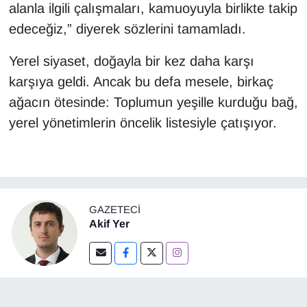
alanla ilgili çalışmaları, kamuoyuyla birlikte takip
edeceğiz,” diyerek sözlerini tamamladı.
Yerel siyaset, doğayla bir kez daha karşı
karşıya geldi. Ancak bu defa mesele, birkaç
ağacın ötesinde: Toplumun yeşille kurduğu bağ,
yerel yönetimlerin öncelik listesiyle çatışıyor.
GAZETECI
Akif Yer