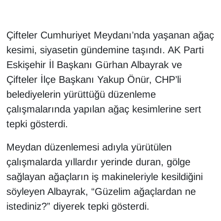
Çifteler Cumhuriyet Meydanı’nda yaşanan ağaç
kesimi, siyasetin gündemine taşındı. AK Parti
Eskişehir İl Başkanı Gürhan Albayrak ve
Çifteler İlçe Başkanı Yakup Önür, CHP’li
belediyelerin yürüttüğü düzenleme
çalışmalarında yapılan ağaç kesimlerine sert
tepki gösterdi.
Meydan düzenlemesi adıyla yürütülen
çalışmalarda yıllardır yerinde duran, gölge
sağlayan ağaçların iş makineleriyle kesildiğini
söyleyen Albayrak, “Güzelim ağaçlardan ne
istediniz?” diyerek tepki gösterdi.