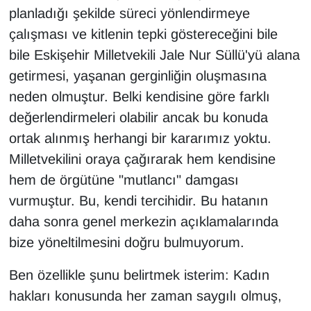
planladığı şekilde süreci yönlendirmeye
çalışması ve kitlenin tepki göstereceğini bile
bile Eskişehir Milletvekili Jale Nur Süllü'yü alana
getirmesi, yaşanan gerginliğin oluşmasına
neden olmuştur. Belki kendisine göre farklı
değerlendirmeleri olabilir ancak bu konuda
ortak alınmış herhangi bir kararımız yoktu.
Milletvekilini oraya çağırarak hem kendisine
hem de örgütüne "mutlancı" damgası
vurmuştur. Bu, kendi tercihidir. Bu hatanın
daha sonra genel merkezin açıklamalarında
bize yöneltilmesini doğru bulmuyorum.
Ben özellikle şunu belirtmek isterim: Kadın
hakları konusunda her zaman saygılı olmuş,