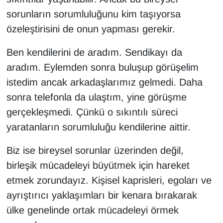
sorunların sorumluluğunu kim taşıyorsa
özeleştirisini de onun yapması gerekir.
Ben kendilerini de aradım. Sendikayı da
aradım. Eylemden sonra buluşup görüşelim
istedim ancak arkadaşlarımız gelmedi. Daha
sonra telefonla da ulaştım, yine görüşme
gerçekleşmedi. Çünkü o sıkıntılı süreci
yaratanların sorumluluğu kendilerine aittir.
Biz ise bireysel sorunlar üzerinden değil,
birleşik mücadeleyi büyütmek için hareket
etmek zorundayız. Kişisel kaprisleri, egoları ve
ayrıştırıcı yaklaşımları bir kenara bırakarak
ülke genelinde ortak mücadeleyi örmek