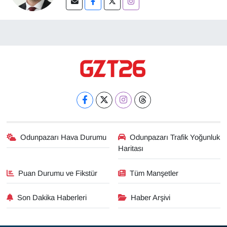
Odunpazarı Hava Durumu
Odunpazarı Trafik Yoğunluk
Haritası
Puan Durumu ve Fikstür
Tüm Manşetler
Son Dakika Haberleri
Haber Arşivi