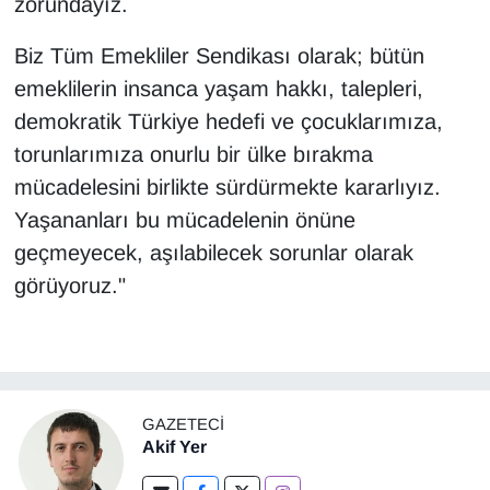
zorundayız.
Biz Tüm Emekliler Sendikası olarak; bütün
emeklilerin insanca yaşam hakkı, talepleri,
demokratik Türkiye hedefi ve çocuklarımıza,
torunlarımıza onurlu bir ülke bırakma
mücadelesini birlikte sürdürmekte kararlıyız.
Yaşananları bu mücadelenin önüne
geçmeyecek, aşılabilecek sorunlar olarak
görüyoruz."
GAZETECI
Akif Yer