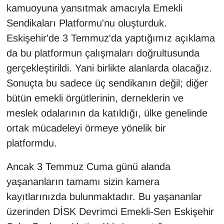
kamuoyuna yansıtmak amacıyla Emekli
Sendikaları Platformu'nu oluşturduk.
Eskişehir'de 3 Temmuz'da yaptığımız açıklama
da bu platformun çalışmaları doğrultusunda
gerçekleştirildi. Yani birlikte alanlarda olacağız.
Sonuçta bu sadece üç sendikanın değil; diğer
bütün emekli örgütlerinin, derneklerin ve
meslek odalarının da katıldığı, ülke genelinde
ortak mücadeleyi örmeye yönelik bir
platformdu.
Ancak 3 Temmuz Cuma günü alanda
yaşananların tamamı sizin kamera
kayıtlarınızda bulunmaktadır. Bu yaşananlar
üzerinden DİSK Devrimci Emekli-Sen Eskişehir