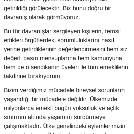
getirildiği görülecektir. Biz bunu doğru bir
davranış olarak görmüyoruz.
Bu tür davranışlar sergileyen kişilerin, temsil
ettikleri örgütlerdeki sorumluluklarını nasıl
yerine getirdiklerinin değerlendirmesini hem siz
değerli basın mensuplarına hem kamuoyuna
hem de o sendikanın üyeleri ile tüm emeklilerin
takdirine bırakıyorum.
Bizim verdiğimiz mücadele bireysel sorunların
yaşandığı bir mücadele değildir. Ülkemizde
milyonlarca emekli bugün yoksulluk ve açlık
sınırının altında yaşamını sürdürmeye
çalışmaktadır. Ülke genelindeki eylemlerimizin