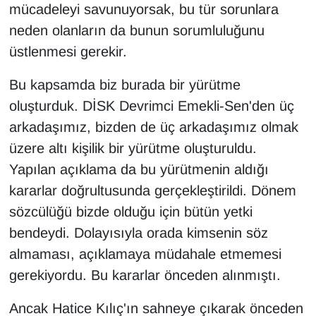
mücadeleyi savunuyorsak, bu tür sorunlara
neden olanların da bunun sorumluluğunu
üstlenmesi gerekir.
Bu kapsamda biz burada bir yürütme
oluşturduk. DİSK Devrimci Emekli-Sen'den üç
arkadaşımız, bizden de üç arkadaşımız olmak
üzere altı kişilik bir yürütme oluşturuldu.
Yapılan açıklama da bu yürütmenin aldığı
kararlar doğrultusunda gerçekleştirildi. Dönem
sözcülüğü bizde olduğu için bütün yetki
bendeydi. Dolayısıyla orada kimsenin söz
almaması, açıklamaya müdahale etmemesi
gerekiyordu. Bu kararlar önceden alınmıştı.
Ancak Hatice Kılıç'ın sahneye çıkarak önceden