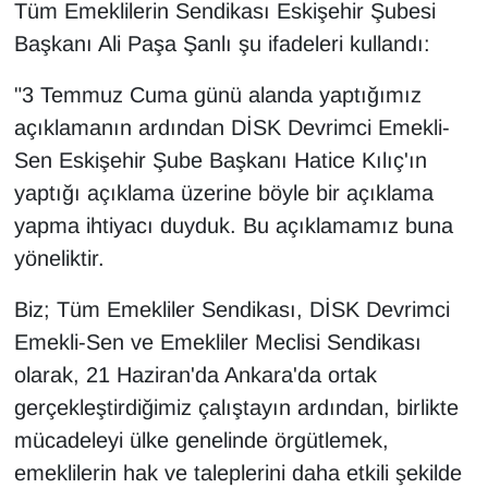
Tüm Emeklilerin Sendikası Eskişehir Şubesi
Başkanı Ali Paşa Şanlı şu ifadeleri kullandı:
"3 Temmuz Cuma günü alanda yaptığımız
açıklamanın ardından DİSK Devrimci Emekli-
Sen Eskişehir Şube Başkanı Hatice Kılıç'ın
yaptığı açıklama üzerine böyle bir açıklama
yapma ihtiyacı duyduk. Bu açıklamamız buna
yöneliktir.
Biz; Tüm Emekliler Sendikası, DİSK Devrimci
Emekli-Sen ve Emekliler Meclisi Sendikası
olarak, 21 Haziran'da Ankara'da ortak
gerçekleştirdiğimiz çalıştayın ardından, birlikte
mücadeleyi ülke genelinde örgütlemek,
emeklilerin hak ve taleplerini daha etkili şekilde