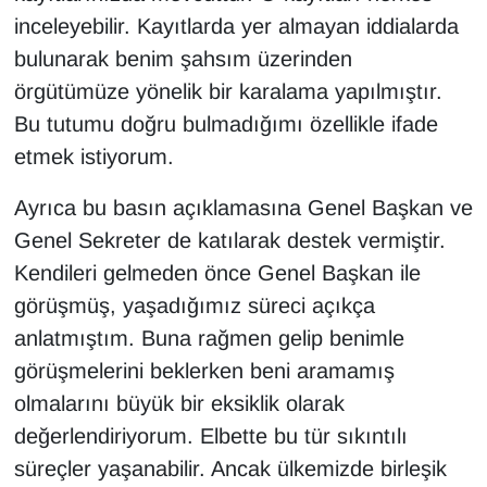
inceleyebilir. Kayıtlarda yer almayan iddialarda
bulunarak benim şahsım üzerinden
örgütümüze yönelik bir karalama yapılmıştır.
Bu tutumu doğru bulmadığımı özellikle ifade
etmek istiyorum.
Ayrıca bu basın açıklamasına Genel Başkan ve
Genel Sekreter de katılarak destek vermiştir.
Kendileri gelmeden önce Genel Başkan ile
görüşmüş, yaşadığımız süreci açıkça
anlatmıştım. Buna rağmen gelip benimle
görüşmelerini beklerken beni aramamış
olmalarını büyük bir eksiklik olarak
değerlendiriyorum. Elbette bu tür sıkıntılı
süreçler yaşanabilir. Ancak ülkemizde birleşik