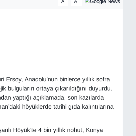
A
A
 Ersoy, Anadolu’nun binlerce yıllık sofra
ik bulguların ortaya çıkarıldığını duyurdu.
dan yaptığı açıklamada, son kazılarda
’daki höyüklerde tarihi gıda kalıntılarına
nlı Höyük’te 4 bin yıllık nohut, Konya