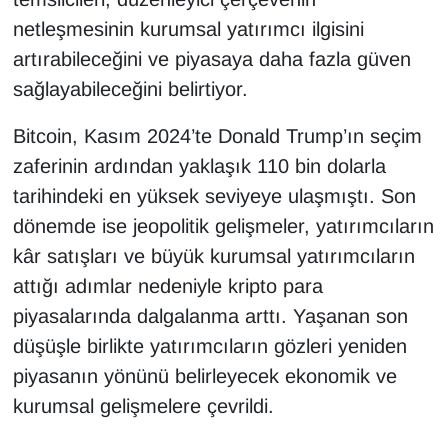
netleşmesinin kurumsal yatırımcı ilgisini
artırabileceğini ve piyasaya daha fazla güven
sağlayabileceğini belirtiyor.
Bitcoin, Kasım 2024’te Donald Trump’ın seçim
zaferinin ardından yaklaşık 110 bin dolarla
tarihindeki en yüksek seviyeye ulaşmıştı. Son
dönemde ise jeopolitik gelişmeler, yatırımcıların
kâr satışları ve büyük kurumsal yatırımcıların
attığı adımlar nedeniyle kripto para
piyasalarında dalgalanma arttı. Yaşanan son
düşüşle birlikte yatırımcıların gözleri yeniden
piyasanın yönünü belirleyecek ekonomik ve
kurumsal gelişmelere çevrildi.