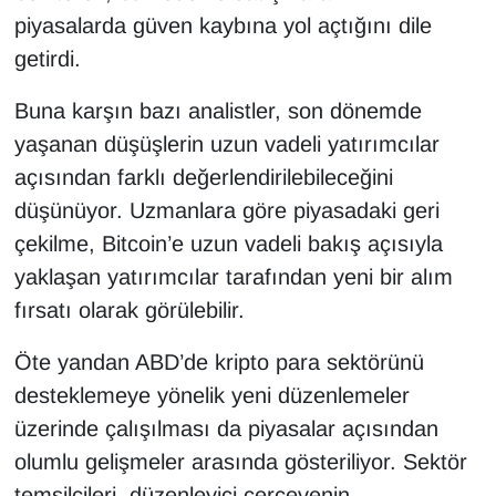
piyasalarda güven kaybına yol açtığını dile
getirdi.
Buna karşın bazı analistler, son dönemde
yaşanan düşüşlerin uzun vadeli yatırımcılar
açısından farklı değerlendirilebileceğini
düşünüyor. Uzmanlara göre piyasadaki geri
çekilme, Bitcoin’e uzun vadeli bakış açısıyla
yaklaşan yatırımcılar tarafından yeni bir alım
fırsatı olarak görülebilir.
Öte yandan ABD’de kripto para sektörünü
desteklemeye yönelik yeni düzenlemeler
üzerinde çalışılması da piyasalar açısından
olumlu gelişmeler arasında gösteriliyor. Sektör
temsilcileri, düzenleyici çerçevenin