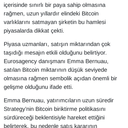
içerisinde sınırlı bir paya sahip olmasına
rağmen, uzun yıllardır elindeki Bitcoin
varlıklarını satmayan şirketin bu hamlesi
piyasalarda dikkat çekti.
Piyasa uzmanları, satışın miktarından çok
taşıdığı mesajın etkili olduğunu belirtiyor.
Eurosagency danışmanı Emma Bernuau,
satılan Bitcoin miktarının düşük seviyede
olmasına rağmen sembolik açıdan önemli bir
gelişme olduğunu ifade etti.
Emma Bernuau, yatırımcıların uzun süredir
Strategy’nin Bitcoin biriktirme politikasını
sürdüreceği beklentisiyle hareket ettiğini
belirterek, bu nedenle satış kararının