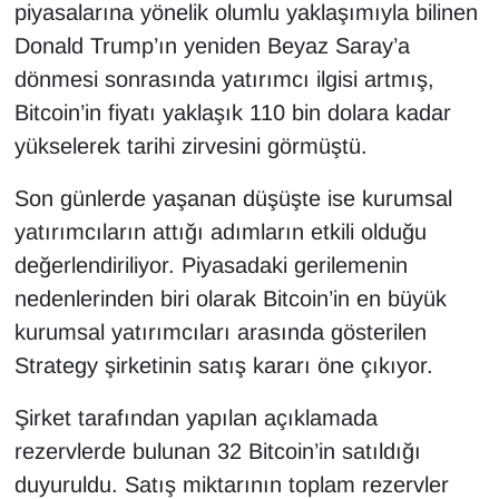
piyasalarına yönelik olumlu yaklaşımıyla bilinen
Donald Trump’ın yeniden Beyaz Saray’a
dönmesi sonrasında yatırımcı ilgisi artmış,
Bitcoin’in fiyatı yaklaşık 110 bin dolara kadar
yükselerek tarihi zirvesini görmüştü.
Son günlerde yaşanan düşüşte ise kurumsal
yatırımcıların attığı adımların etkili olduğu
değerlendiriliyor. Piyasadaki gerilemenin
nedenlerinden biri olarak Bitcoin’in en büyük
kurumsal yatırımcıları arasında gösterilen
Strategy şirketinin satış kararı öne çıkıyor.
Şirket tarafından yapılan açıklamada
rezervlerde bulunan 32 Bitcoin’in satıldığı
duyuruldu. Satış miktarının toplam rezervler