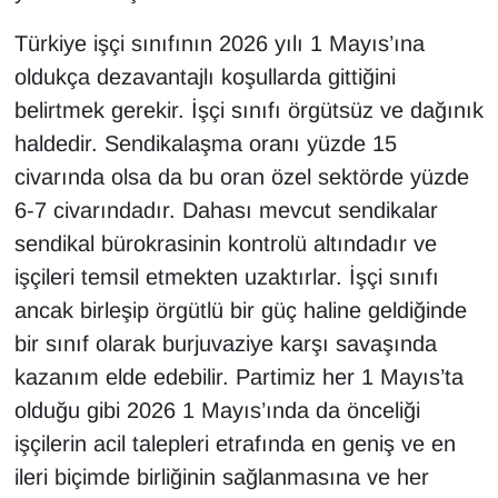
Türkiye işçi sınıfının 2026 yılı 1 Mayıs’ına
oldukça dezavantajlı koşullarda gittiğini
belirtmek gerekir. İşçi sınıfı örgütsüz ve dağınık
haldedir. Sendikalaşma oranı yüzde 15
civarında olsa da bu oran özel sektörde yüzde
6-7 civarındadır. Dahası mevcut sendikalar
sendikal bürokrasinin kontrolü altındadır ve
işçileri temsil etmekten uzaktırlar. İşçi sınıfı
ancak birleşip örgütlü bir güç haline geldiğinde
bir sınıf olarak burjuvaziye karşı savaşında
kazanım elde edebilir. Partimiz her 1 Mayıs’ta
olduğu gibi 2026 1 Mayıs’ında da önceliği
işçilerin acil talepleri etrafında en geniş ve en
ileri biçimde birliğinin sağlanmasına ve her