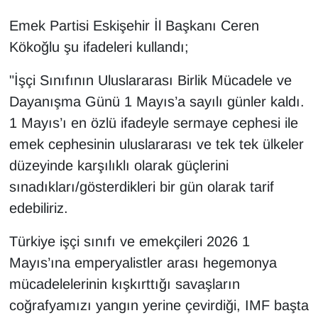
Emek Partisi Eskişehir İl Başkanı Ceren
Kökoğlu şu ifadeleri kullandı;
"İşçi Sınıfının Uluslararası Birlik Mücadele ve
Dayanışma Günü 1 Mayıs’a sayılı günler kaldı.
1 Mayıs’ı en özlü ifadeyle sermaye cephesi ile
emek cephesinin uluslararası ve tek tek ülkeler
düzeyinde karşılıklı olarak güçlerini
sınadıkları/gösterdikleri bir gün olarak tarif
edebiliriz.
Türkiye işçi sınıfı ve emekçileri 2026 1
Mayıs’ına emperyalistler arası hegemonya
mücadelelerinin kışkırttığı savaşların
coğrafyamızı yangın yerine çevirdiği, IMF başta