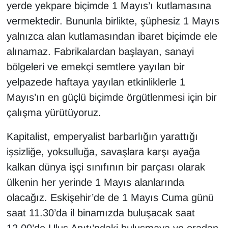
yerde yekpare biçimde 1 Mayıs’ı kutlamasına
vermektedir. Bununla birlikte, şüphesiz 1 Mayıs
yalnızca alan kutlamasından ibaret biçimde ele
alınamaz. Fabrikalardan başlayan, sanayi
bölgeleri ve emekçi semtlere yayılan bir
yelpazede haftaya yayılan etkinliklerle 1
Mayıs’ın en güçlü biçimde örgütlenmesi için bir
çalışma yürütüyoruz.
Kapitalist, emperyalist barbarlığın yarattığı
işsizliğe, yoksulluğa, savaşlara karşı ayağa
kalkan dünya işçi sınıfının bir parçası olarak
ülkenin her yerinde 1 Mayıs alanlarında
olacağız. Eskişehir’de de 1 Mayıs Cuma günü
saat 11.30’da il binamızda buluşacak saat