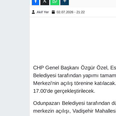
Akif Yer
02.07.2026 - 21:22
CHP Genel Başkanı Özgür Özel, Es
Belediyesi tarafından yapımı tamam
Merkezi'nin açılış törenine katılaca
17.00'de gerçekleştirilecek.
Odunpazarı Belediyesi tarafından d
merkezin açılışı, Vadişehir Mahalle