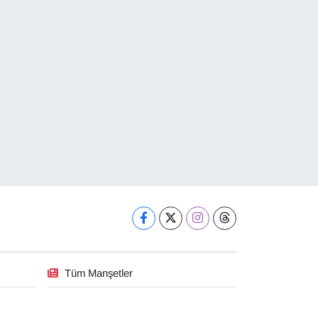
Tüm Manşetler