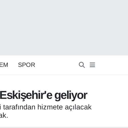
EM
SPOR
Eskişehir'e geliyor
tarafından hizmete açılacak
ak.