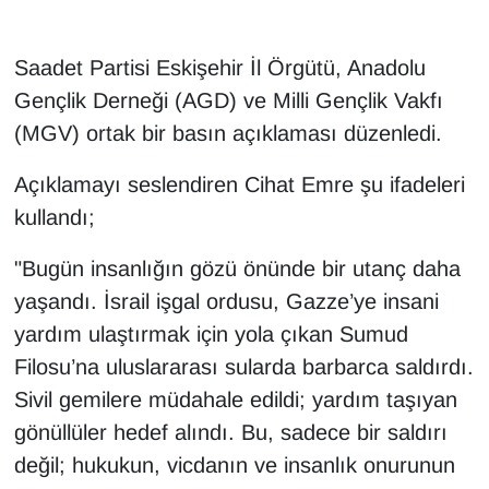
Saadet Partisi Eskişehir İl Örgütü, Anadolu
Gençlik Derneği (AGD) ve Milli Gençlik Vakfı
(MGV) ortak bir basın açıklaması düzenledi.
Açıklamayı seslendiren Cihat Emre şu ifadeleri
kullandı;
"Bugün insanlığın gözü önünde bir utanç daha
yaşandı. İsrail işgal ordusu, Gazze’ye insani
yardım ulaştırmak için yola çıkan Sumud
Filosu’na uluslararası sularda barbarca saldırdı.
Sivil gemilere müdahale edildi; yardım taşıyan
gönüllüler hedef alındı. Bu, sadece bir saldırı
değil; hukukun, vicdanın ve insanlık onurunun