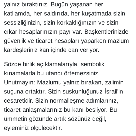
yalnız bıraktınız. Bugün yaşanan her
katliamda, her saldırıda, her kuşatmada sizin
sessizliğinizin, sizin korkaklığınızın ve sizin
çıkar hesaplarınızın payı var. Başkentlerinizde
güvenlik ve ticaret hesapları yaparken mazlum
kardeşleriniz kan içinde can veriyor.
Sözde birlik açıklamalarıyla, sembolik
kınamalarla bu utancı örtemezsiniz.
Unutmayın: Mazlumu yalnız bırakan, zalimin
suçuna ortaktır. Sizin suskunluğunuz İsrail’in
cesaretidir. Sizin normalleşme adımlarınız,
ticaret anlaşmalarınız bu kanı besliyor. Bu
ümmetin gözünde artık sözünüz değil,
eyleminiz ölçülecektir.